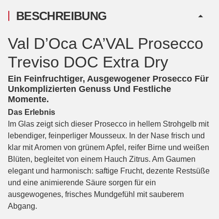
BESCHREIBUNG
Val D’Oca CA’VAL Prosecco
Treviso DOC Extra Dry
Ein Feinfruchtiger, Ausgewogener Prosecco Für
Unkomplizierten Genuss Und Festliche
Momente.
Das Erlebnis
Im Glas zeigt sich dieser Prosecco in hellem Strohgelb mit
lebendiger, feinperliger Mousseux. In der Nase frisch und
klar mit Aromen von grünem Apfel, reifer Birne und weißen
Blüten, begleitet von einem Hauch Zitrus. Am Gaumen
elegant und harmonisch: saftige Frucht, dezente Restsüße
und eine animierende Säure sorgen für ein
ausgewogenes, frisches Mundgefühl mit sauberem
Abgang.