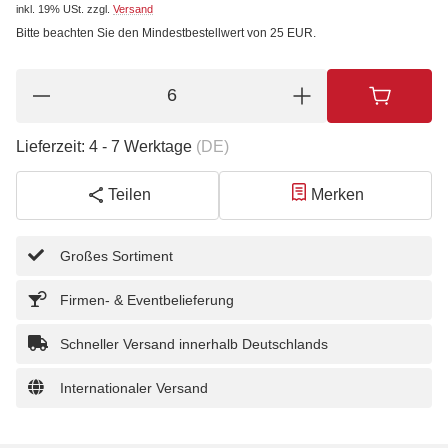
inkl. 19% USt.
zzgl.
Versand
Bitte beachten Sie den Mindestbestellwert von 25 EUR.
Lieferzeit:
4 - 7 Werktage
(DE)
Teilen
Merken
Großes Sortiment
Firmen- & Eventbelieferung
Schneller Versand innerhalb Deutschlands
Internationaler Versand