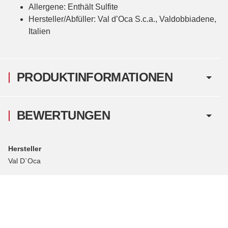
Allergene: Enthält Sulfite
Hersteller/Abfüller: Val d’Oca S.c.a., Valdobbiadene,
Italien
PRODUKTINFORMATIONEN
BEWERTUNGEN
Hersteller
Val D`Oca