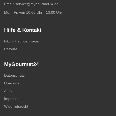
Email:
service@mygourmet24.de
Mo. - Fr. von 10:00 Uhr - 13:00 Uhr
Hilfe & Kontakt
FAQ - Häufige Fragen
Retoure
MyGourmet24
Datenschutz
Über uns
AGB
Impressum
Widerrufsrecht