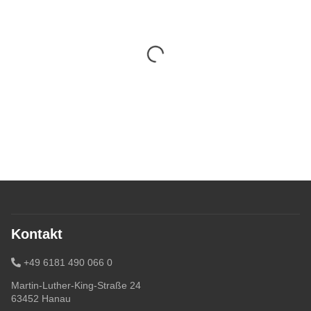
Kontakt
+49 6181 490 066 0
Martin-Luther-King-Straße 24
63452 Hanau