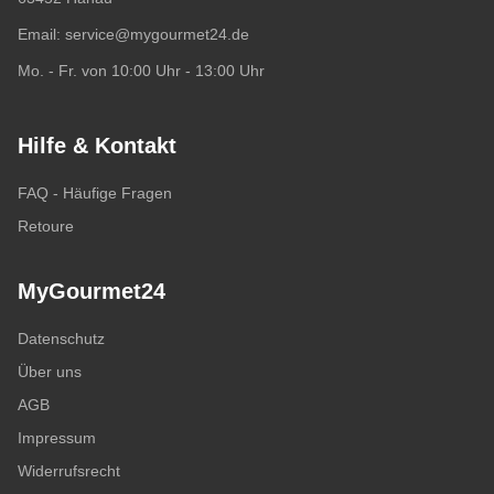
Email:
service@mygourmet24.de
Mo. - Fr. von 10:00 Uhr - 13:00 Uhr
Hilfe & Kontakt
FAQ - Häufige Fragen
Retoure
MyGourmet24
Datenschutz
Über uns
AGB
Impressum
Widerrufsrecht