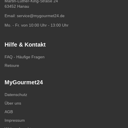
Martin-Luther-King-Straße 24
63452 Hanau
Email:
service@mygourmet24.de
Mo. - Fr. von 10:00 Uhr - 13:00 Uhr
Hilfe & Kontakt
FAQ - Häufige Fragen
Retoure
MyGourmet24
Datenschutz
Über uns
AGB
Impressum