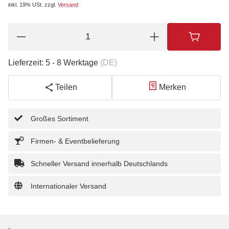
inkl. 19% USt.
zzgl.
Versand
Lieferzeit:
5 - 8 Werktage
(DE)
Teilen
Merken
Großes Sortiment
Firmen- & Eventbelieferung
Schneller Versand innerhalb Deutschlands
Internationaler Versand