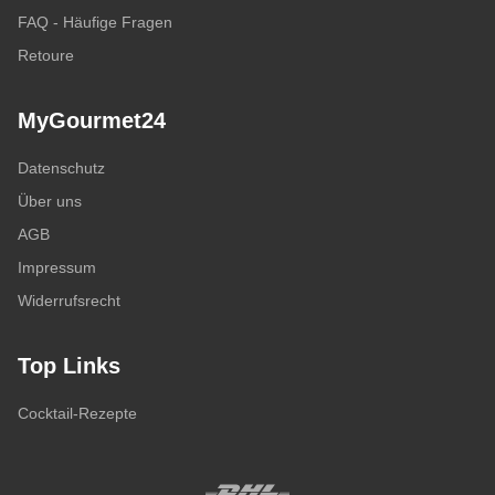
FAQ - Häufige Fragen
Retoure
MyGourmet24
Datenschutz
Über uns
AGB
Impressum
Widerrufsrecht
Top Links
Cocktail-Rezepte