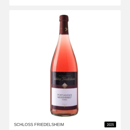
SCHLOSS FRIEDELSHEIM
2025