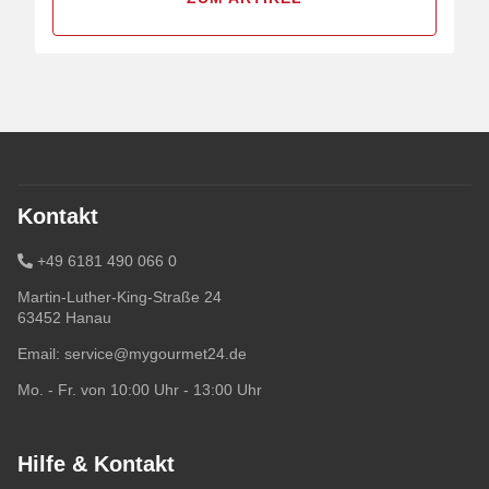
Kontakt
+49 6181 490 066 0
Martin-Luther-King-Straße 24
63452 Hanau
Email:
service@mygourmet24.de
Mo. - Fr. von 10:00 Uhr - 13:00 Uhr
Hilfe & Kontakt