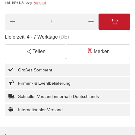
inkl. 19% USt.
zzgl.
Versand
Lieferzeit:
4 - 7 Werktage
(DE)
Teilen
Merken
Großes Sortiment
Firmen- & Eventbelieferung
Schneller Versand innerhalb Deutschlands
Internationaler Versand