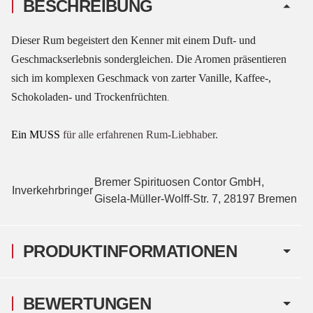
BESCHREIBUNG
Dieser Rum begeistert den Kenner mit einem Duft- und
Geschmackserlebnis sondergleichen. Die Aromen präsentieren
sich im komplexen Geschmack von zarter Vanille, Kaffee-,
Schokoladen- und Trockenfrüchten
.
Ein MUSS
für alle erfahrenen Rum-Liebhaber.
Bremer Spirituosen Contor GmbH,
Inverkehrbringer
Gisela-Müller-Wolff-Str. 7, 28197 Bremen
PRODUKTINFORMATIONEN
BEWERTUNGEN