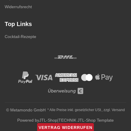
Widerrufsrecht
Top Links
Cocktail-Rezepte
© Metamondo GmbH
* Alle Preise inkl. gesetzlicher USt., zzgl.
Versand
Powered by
JTL-Shop
|
TECHNIK JTL-Shop Template
VERTRAG WIDERRUFEN