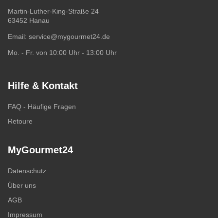
Martin-Luther-King-Straße 24
63452 Hanau
Email:
service@mygourmet24.de
Mo. - Fr. von 10:00 Uhr - 13:00 Uhr
Hilfe & Kontakt
FAQ - Häufige Fragen
Retoure
MyGourmet24
Datenschutz
Über uns
AGB
Impressum