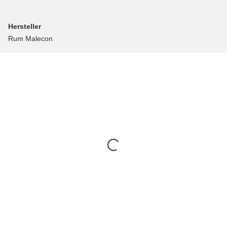
Hersteller
Rum Malecon