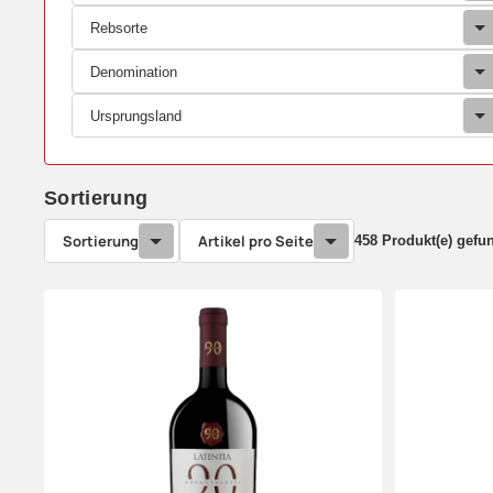
Rebsorte
Denomination
Ursprungsland
Sortierung
Sortierung
Artikel pro Seite
458 Produkt(e) gefu