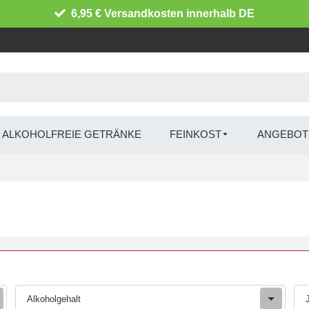
6,95 € Versandkosten innerhalb DE
ALKOHOLFREIE GETRÄNKE
FEINKOST
ANGEBOT
Alkoholgehalt