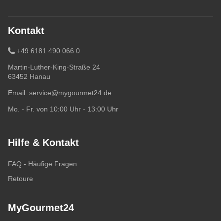
Kontakt
+49 6181 490 066 0
Martin-Luther-King-Straße 24
63452 Hanau
Email:
service@mygourmet24.de
Mo. - Fr. von 10:00 Uhr - 13:00 Uhr
Hilfe & Kontakt
FAQ - Häufige Fragen
Retoure
MyGourmet24