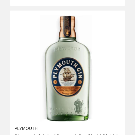
PLYMOUTH