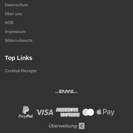
Datenschutz
Über uns
AGB
Impressum
Widerrufsrecht
Top Links
Cocktail-Rezepte