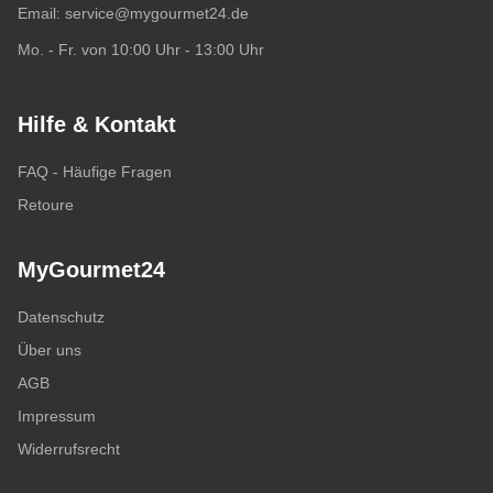
Email:
service@mygourmet24.de
Mo. - Fr. von 10:00 Uhr - 13:00 Uhr
Hilfe & Kontakt
FAQ - Häufige Fragen
Retoure
MyGourmet24
Datenschutz
Über uns
AGB
Impressum
Widerrufsrecht