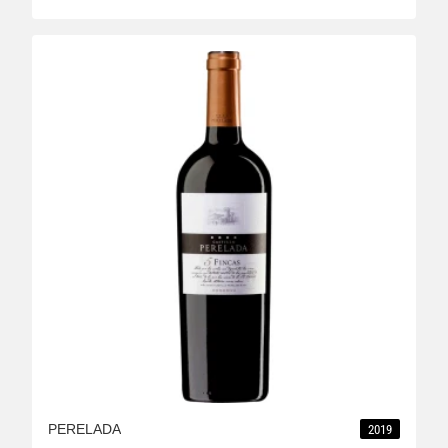
PERELADA
2019