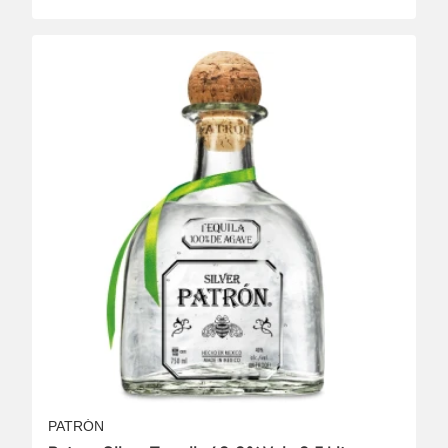
PATRÓN