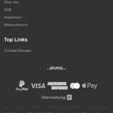
Über uns
AGB
Impressum
Widerrufsrecht
Top Links
Cocktail-Rezepte