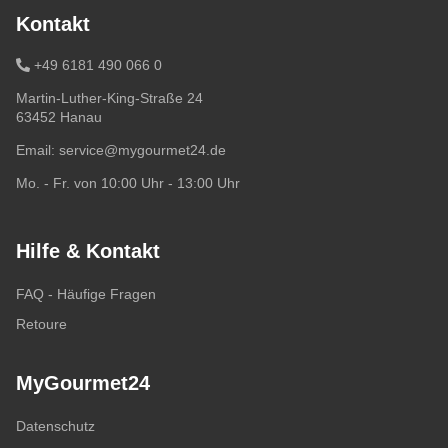
Kontakt
+49 6181 490 066 0
Martin-Luther-King-Straße 24
63452 Hanau
Email:
service@mygourmet24.de
Mo. - Fr. von 10:00 Uhr - 13:00 Uhr
Hilfe & Kontakt
FAQ - Häufige Fragen
Retoure
MyGourmet24
Datenschutz