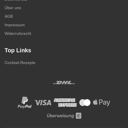
Über uns
AGB
Impressum
Widerrufsrecht
Top Links
Cocktail-Rezepte