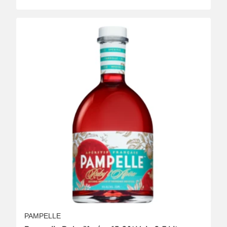
PAMPELLE