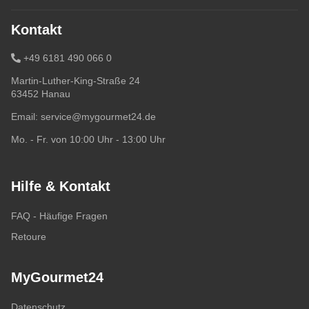
Kontakt
+49 6181 490 066 0
Martin-Luther-King-Straße 24
63452 Hanau
Email:
service@mygourmet24.de
Mo. - Fr. von 10:00 Uhr - 13:00 Uhr
Hilfe & Kontakt
FAQ - Häufige Fragen
Retoure
MyGourmet24
Datenschutz