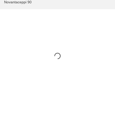
Novantaceppi 90