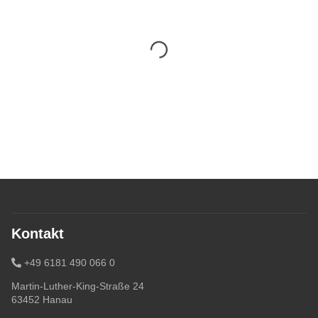
Kontakt
+49 6181 490 066 0
Martin-Luther-King-Straße 24
63452 Hanau