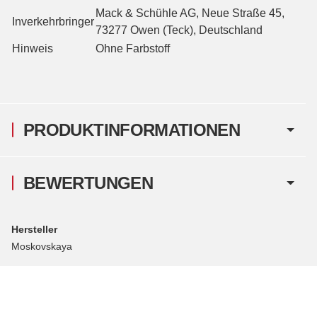
Mack & Schühle AG, Neue Straße 45,
Inverkehrbringer
73277 Owen (Teck), Deutschland
Hinweis
Ohne Farbstoff
PRODUKTINFORMATIONEN
BEWERTUNGEN
Hersteller
Moskovskaya