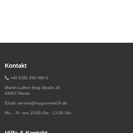
Kontakt
+49 6181 490 066 0
Martin-Luther-King-Straße 24
63452 Hanau
Email:
service@mygourmet24.de
Mo. - Fr. von 10:00 Uhr - 13:00 Uhr