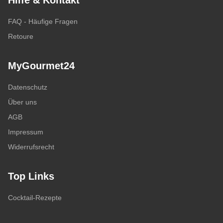
Hilfe & Kontakt
FAQ - Häufige Fragen
Retoure
MyGourmet24
Datenschutz
Über uns
AGB
Impressum
Widerrufsrecht
Top Links
Cocktail-Rezepte