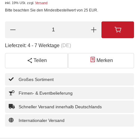
inkl. 19% USt.
zzgl.
Versand
Bitte beachten Sie den Mindestbestellwert von 25 EUR.
Lieferzeit:
4 - 7 Werktage
(DE)
Teilen
Merken
Großes Sortiment
Firmen- & Eventbelieferung
Schneller Versand innerhalb Deutschlands
Internationaler Versand