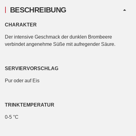
BESCHREIBUNG
CHARAKTER
Der intensive Geschmack der dunklen Brombeere
verbindet angenehme Süße mit aufregender Säure.
SERVIERVORSCHLAG
Pur oder auf Eis
TRINKTEMPERATUR
0-5 °C