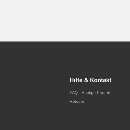
Hilfe & Kontakt
FAQ - Häufige Fragen
Retoure