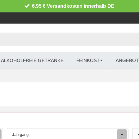
6,95 € Versandkosten innerhalb DE
ALKOHOLFREIE GETRÄNKE
FEINKOST
ANGEBOT
Jahrgang