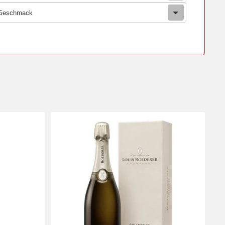
Geschmack