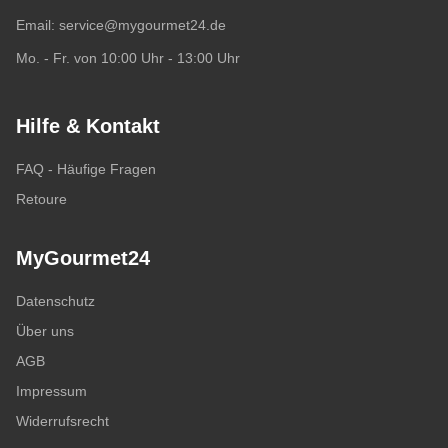
Email:
service@mygourmet24.de
Mo. - Fr. von 10:00 Uhr - 13:00 Uhr
Hilfe & Kontakt
FAQ - Häufige Fragen
Retoure
MyGourmet24
Datenschutz
Über uns
AGB
Impressum
Widerrufsrecht