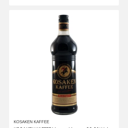
KOSAKEN KAFFEE