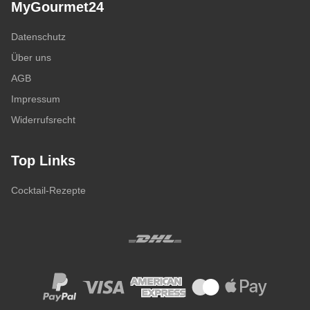
MyGourmet24
Datenschutz
Über uns
AGB
Impressum
Widerrufsrecht
Top Links
Cocktail-Rezepte