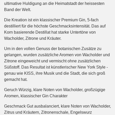
ultimative Huldigung an die Heimatstadt der heissesten
Band der Welt.
Die Kreation ist ein klassischer Premium Gin, 5-fach
destilliert für die höchste Geschmacksintensität. Das auf
Korn basierende Destillat hat starke Untertöne von
Wacholder, Zitrone und Kräuter.
Um in den vollen Genuss der botanischen Zusätze zu
gelangen, wurden zusätzliche Aromen von Wacholder und
Zitrone eingeweicht und vermischt ohne zusätzlichen
Süßstoff. Das Resultat ist künstlerischer New York Style -
genau wie KISS, ihre Musik und die Stadt, die sich groß
gemacht hat.
Geruch Würzig, klare Noten von Wacholder, großzügige
Aromen, klassischer Gin Charakter
Geschmack Gut ausbalanciert, klare Noten von Wacholder,
Zitrus und Kräutern, Zitronenschale, Engelswurz