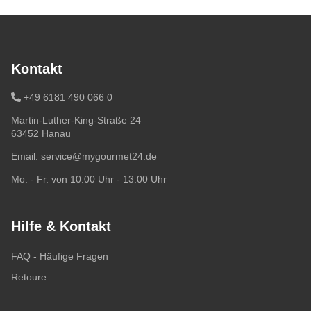
Kontakt
+49 6181 490 066 0
Martin-Luther-King-Straße 24
63452 Hanau
Email:
service@mygourmet24.de
Mo. - Fr. von 10:00 Uhr - 13:00 Uhr
Hilfe & Kontakt
FAQ - Häufige Fragen
Retoure