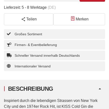
Lieferzeit:
5 - 8 Werktage
(DE)
Teilen
Merken
Großes Sortiment
Firmen- & Eventbelieferung
Schneller Versand innerhalb Deutschlands
Internationaler Versand
BESCHREIBUNG
Inspiriert durch die lebendigen Strassen von New York
City und den 1974er Rock Hit, ist KISS Cold Gin die