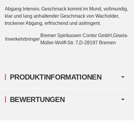
Abgang Intensiv, Geschmack kommt im Mund, vollmundig,
klar und lang anhaltender Geschmack von Wacholder,
trockener Abgang, erfrischend und astringent.
Bremer Spirituosen Contor GmbH,Gisela-
Inverkehrbringer
Müller-Wolff-Str. 7,D-28197 Bremen
PRODUKTINFORMATIONEN
BEWERTUNGEN