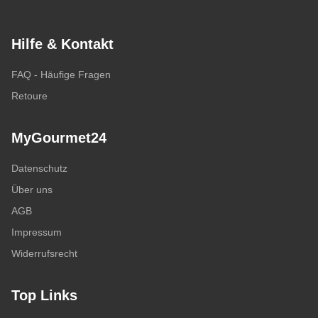
Hilfe & Kontakt
FAQ - Häufige Fragen
Retoure
MyGourmet24
Datenschutz
Über uns
AGB
Impressum
Widerrufsrecht
Top Links