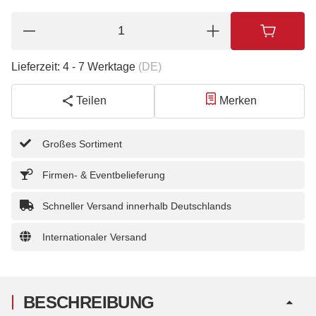
Lieferzeit:
4 - 7 Werktage
(DE)
Teilen
Merken
Großes Sortiment
Firmen- & Eventbelieferung
Schneller Versand innerhalb Deutschlands
Internationaler Versand
BESCHREIBUNG