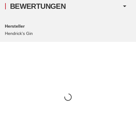
BEWERTUNGEN
Hersteller
Hendrick's Gin