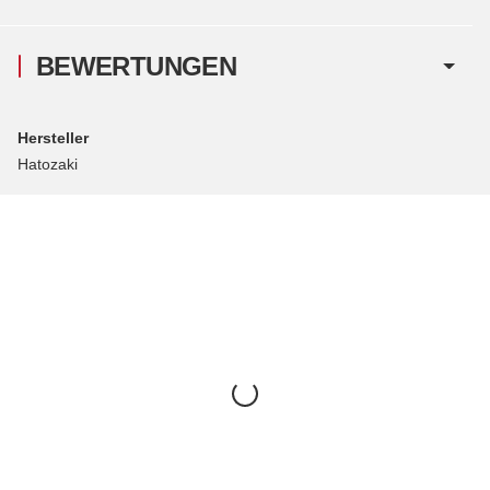
BEWERTUNGEN
Hersteller
Hatozaki