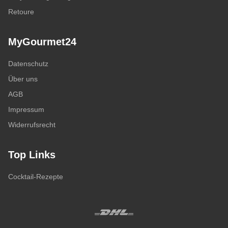
Retoure
MyGourmet24
Datenschutz
Über uns
AGB
Impressum
Widerrufsrecht
Top Links
Cocktail-Rezepte