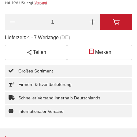
inkl. 19% USt.
zzgl.
Versand
Lieferzeit:
4 - 7 Werktage
(DE)
Teilen
Merken
Großes Sortiment
Firmen- & Eventbelieferung
Schneller Versand innerhalb Deutschlands
Internationaler Versand