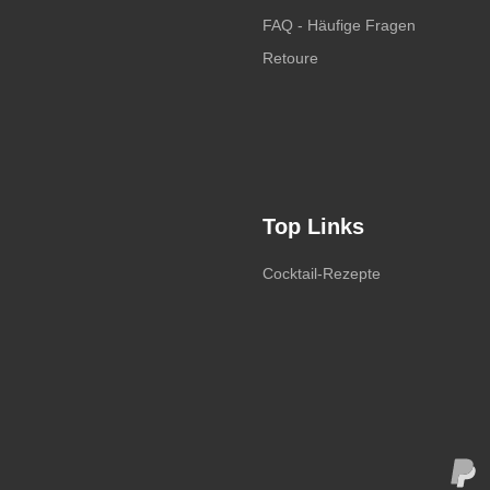
FAQ - Häufige Fragen
Retoure
Top Links
Cocktail-Rezepte