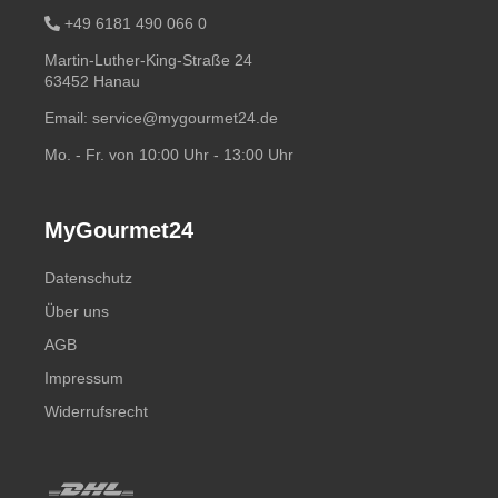
+49 6181 490 066 0
Martin-Luther-King-Straße 24
63452 Hanau
Email:
service@mygourmet24.de
Mo. - Fr. von 10:00 Uhr - 13:00 Uhr
MyGourmet24
Datenschutz
Über uns
AGB
Impressum
Widerrufsrecht