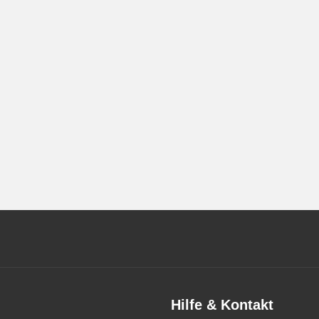
Hilfe & Kontakt