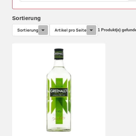
Sortierung
Sortierung
Artikel pro Seite
1 Produkt(e) gefund