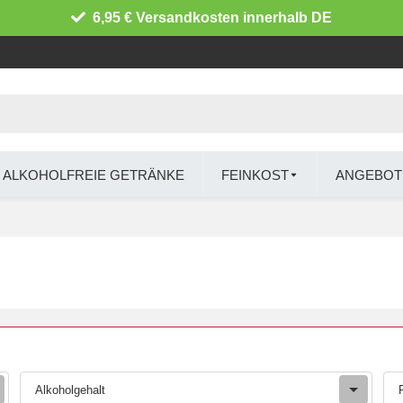
6,95 € Versandkosten innerhalb DE
ALKOHOLFREIE GETRÄNKE
FEINKOST
ANGEBOT
Alkoholgehalt