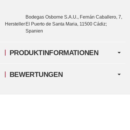
Bodegas Osborne S.A.U., Fernán Caballero, 7,
Hersteller
El Puerto de Santa Maria, 11500 Cádiz;
Spanien
PRODUKTINFORMATIONEN
BEWERTUNGEN