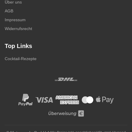
Über uns
AGB
Impressum
Widerrufsrecht
Top Links
Cocktail-Rezepte