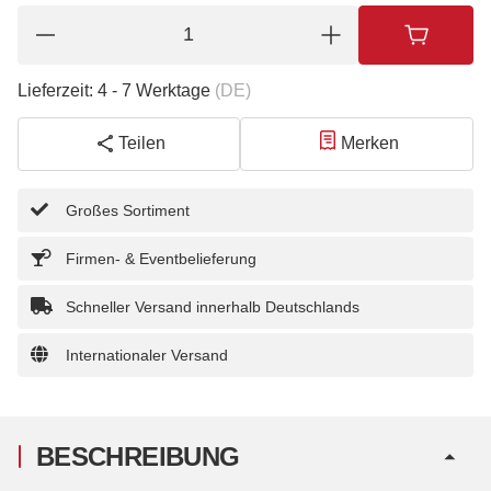
Lieferzeit:
4 - 7 Werktage
(DE)
Teilen
Merken
Großes Sortiment
Firmen- & Eventbelieferung
Schneller Versand innerhalb Deutschlands
Internationaler Versand
BESCHREIBUNG