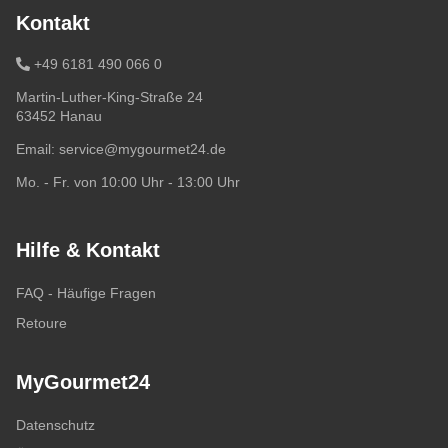
Kontakt
+49 6181 490 066 0
Martin-Luther-King-Straße 24
63452 Hanau
Email:
service@mygourmet24.de
Mo. - Fr. von 10:00 Uhr - 13:00 Uhr
Hilfe & Kontakt
FAQ - Häufige Fragen
Retoure
MyGourmet24
Datenschutz