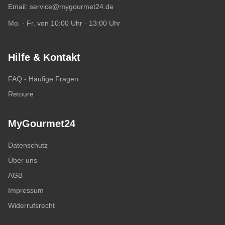
Email:
service@mygourmet24.de
Mo. - Fr. von 10:00 Uhr - 13:00 Uhr
Hilfe & Kontakt
FAQ - Häufige Fragen
Retoure
MyGourmet24
Datenschutz
Über uns
AGB
Impressum
Widerrufsrecht