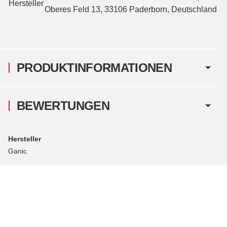
Hersteller
Oberes Feld 13, 33106 Paderborn, Deutschland
PRODUKTINFORMATIONEN
BEWERTUNGEN
Hersteller
Ganic