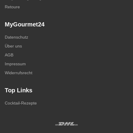
Retoure
MyGourmet24
Datenschutz
Über uns
AGB
Impressum
Widerrufsrecht
Top Links
Cocktail-Rezepte