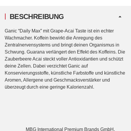
BESCHREIBUNG
Ganic “Daily Max” mit Grape-Acai Taste ist ein echter
Wachmacher. Koffein bewirkt die Anregung des
Zentralnervensystems und bringt deinen Organismus in
Schwung. Guarana verlängert den Effekt des Koffeins. Die
Zauberbeere Acai steckt voller Antioxidantien und schützt
deine Zellen. Dabei verzichtet Ganic auf
Konservierungsstoffe, künstliche Farbstoffe und künstliche
Aromen, Allergene und Geschmacksverstärker und
überzeugt durch eine geringe Kalorienzahl.
MBG International Premium Brands GmbH,