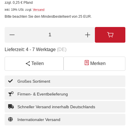
zzgl. 0,25 € Pfand
inkl. 19% USt.
zzgl.
Versand
Bitte beachten Sie den Mindestbestellwert von 25 EUR.
Lieferzeit:
4 - 7 Werktage
(DE)
Teilen
Merken
Großes Sortiment
Firmen- & Eventbelieferung
Schneller Versand innerhalb Deutschlands
Internationaler Versand