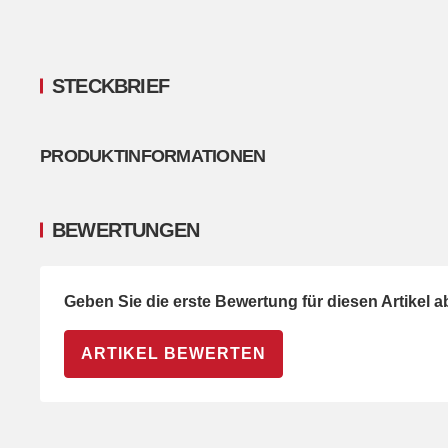
STECKBRIEF
PRODUKTINFORMATIONEN
BEWERTUNGEN
Geben Sie die erste Bewertung für diesen Artikel 
ARTIKEL BEWERTEN