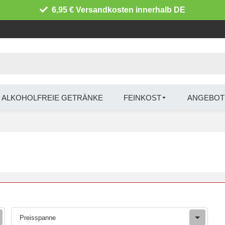
6,95 € Versandkosten innerhalb DE
ALKOHOLFREIE GETRÄNKE
FEINKOST
ANGEBOT
Preisspanne