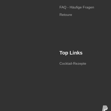
FAQ - Häufige Fragen
Retoure
Top Links
Cocktail-Rezepte