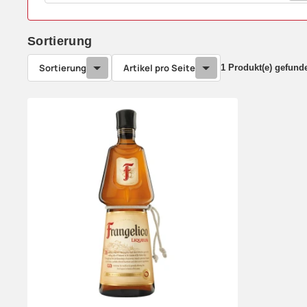
Sortierung
Sortierung
Artikel pro Seite
1 Produkt(e) gefund