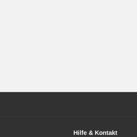
Hilfe & Kontakt