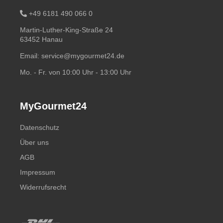
+49 6181 490 066 0
Martin-Luther-King-Straße 24
63452 Hanau
Email:
service@mygourmet24.de
Mo. - Fr. von 10:00 Uhr - 13:00 Uhr
MyGourmet24
Datenschutz
Über uns
AGB
Impressum
Widerrufsrecht