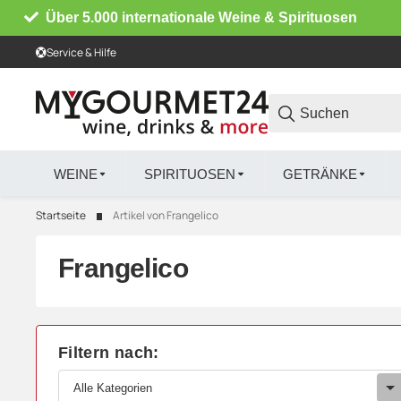
Über 5.000 internationale Weine & Spirituosen
Service & Hilfe
WEINE
SPIRITUOSEN
GETRÄNKE
Startseite
Artikel von Frangelico
Frangelico
Filtern nach:
Alle Kategorien