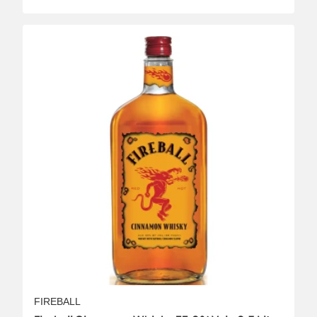
FIREBALL