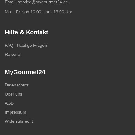
Email:
service@mygourmet24.de
Mo. - Fr. von 10:00 Uhr - 13:00 Uhr
Hilfe & Kontakt
FAQ - Häufige Fragen
Retoure
MyGourmet24
Datenschutz
Über uns
AGB
Impressum
Widerrufsrecht