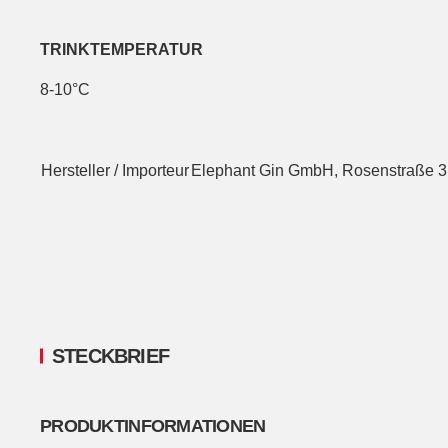
TRINKTEMPERATUR
8-10°C
Hersteller / Importeur
Elephant Gin GmbH, Rosenstraße 3,
STECKBRIEF
PRODUKTINFORMATIONEN