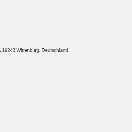
 19243 Wittenburg, Deutschland