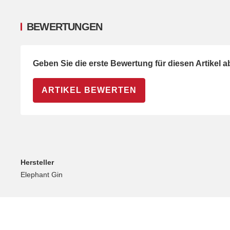
BEWERTUNGEN
Geben Sie die erste Bewertung für diesen Artikel 
ARTIKEL BEWERTEN
Hersteller
Elephant Gin