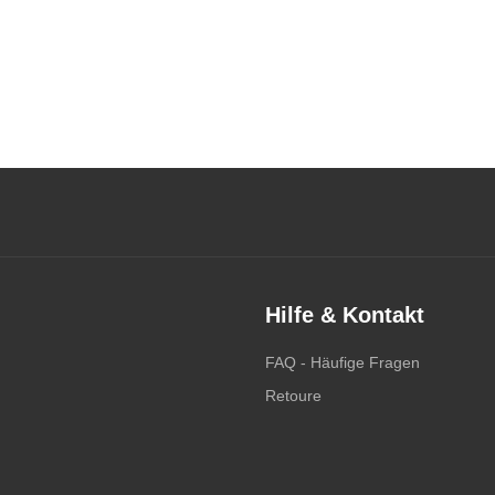
Hilfe & Kontakt
FAQ - Häufige Fragen
Retoure