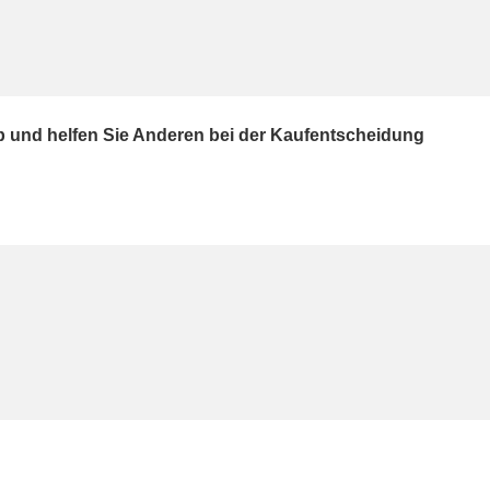
ab und helfen Sie Anderen bei der Kaufentscheidung