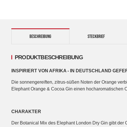
BESCHREIBUNG
STECKBRIEF
PRODUKTBESCHREIBUNG
INSPIRIERT VON AFRIKA - IN DEUTSCHLAND GEFE
Die sonnengereiften, zitrus-süßen Noten der Orange ver
Elephant Orange & Cocoa Gin einen hocharomatischen Cha
CHARAKTER
Der Botanical Mix des Elephant London Dry Gin gibt de