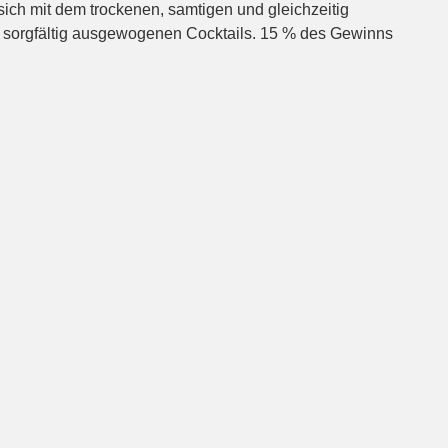
ich mit dem trockenen, samtigen und gleichzeitig
in sorgfältig ausgewogenen Cocktails. 15 % des Gewinns