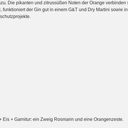
zu. Die pikanten und zitrussüßen Noten der Orange verbinden s
, funktioniert der Gin gut in einem G&T und Dry Martini sowie 
schutzprojekte.
+ Eis + Garnitur: ein Zweig Rosmarin und eine Orangenzeste.