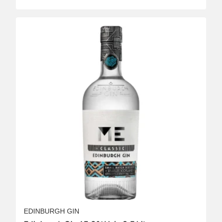
EDINBURGH GIN