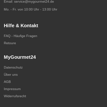
Email:
service@mygourmet24.de
Mo. - Fr. von 10:00 Uhr - 13:00 Uhr
Hilfe & Kontakt
FAQ - Häufige Fragen
Retoure
MyGourmet24
Datenschutz
Über uns
AGB
Impressum
Widerrufsrecht