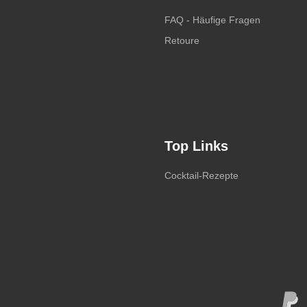
FAQ - Häufige Fragen
Retoure
Top Links
Cocktail-Rezepte