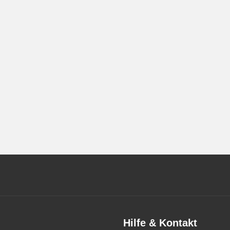
Hilfe & Kontakt