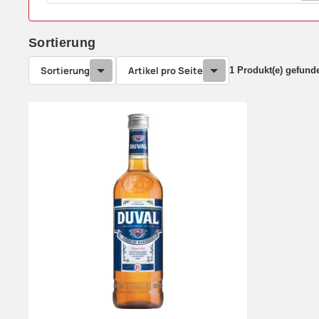
Sortierung
Sortierung
Artikel pro Seite
1 Produkt(e) gefund