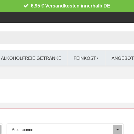
6,95 € Versandkosten innerhalb DE
ALKOHOLFREIE GETRÄNKE
FEINKOST
ANGEBOT
Preisspanne