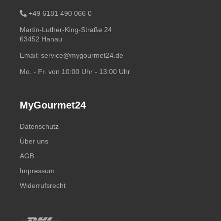
+49 6181 490 066 0
Martin-Luther-King-Straße 24
63452 Hanau
Email:
service@mygourmet24.de
Mo. - Fr. von 10:00 Uhr - 13:00 Uhr
MyGourmet24
Datenschutz
Über uns
AGB
Impressum
Widerrufsrecht