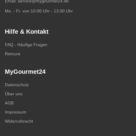
Email:
service@mygourmet24.de
Mo. - Fr. von 10:00 Uhr - 13:00 Uhr
Hilfe & Kontakt
FAQ - Häufige Fragen
Retoure
MyGourmet24
Datenschutz
Über uns
AGB
Impressum
Widerrufsrecht