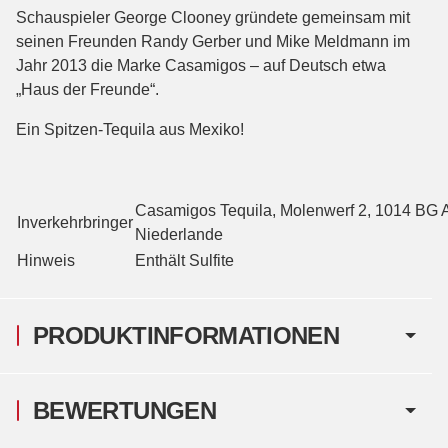
Schauspieler George Clooney gründete gemeinsam mit
seinen Freunden Randy Gerber und Mike Meldmann im
Jahr 2013 die Marke Casamigos – auf Deutsch etwa
„Haus der Freunde“.
Ein Spitzen-Tequila aus Mexiko!
Casamigos Tequila, Molenwerf 2, 1014 BG 
Inverkehrbringer
Niederlande
Hinweis
Enthält Sulfite
PRODUKTINFORMATIONEN
BEWERTUNGEN