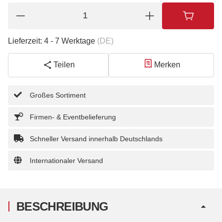
Lieferzeit:
4 - 7 Werktage
(DE)
Teilen
Merken
Großes Sortiment
Firmen- & Eventbelieferung
Schneller Versand innerhalb Deutschlands
Internationaler Versand
BESCHREIBUNG