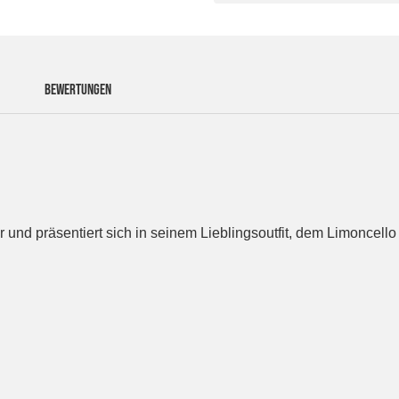
BEWERTUNGEN
 und präsentiert sich in seinem Lieblingsoutfit, dem Limoncello