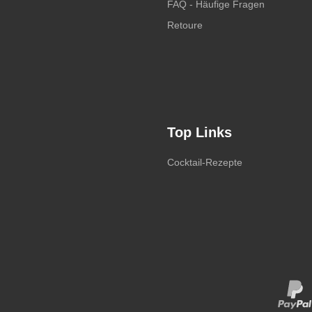
FAQ - Häufige Fragen
Retoure
Top Links
Cocktail-Rezepte