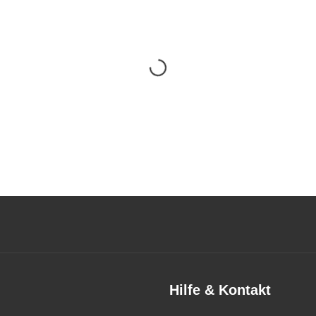
Hilfe & Kontakt