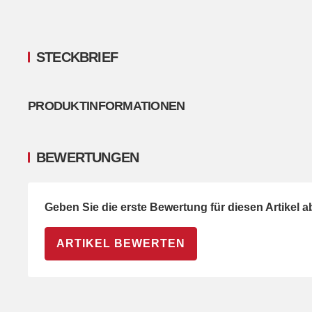
STECKBRIEF
PRODUKTINFORMATIONEN
BEWERTUNGEN
Geben Sie die erste Bewertung für diesen Artikel 
ARTIKEL BEWERTEN