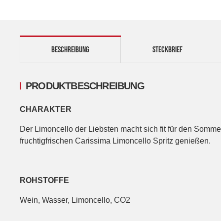
BESCHREIBUNG
STECKBRIEF
PRODUKTBESCHREIBUNG
CHARAKTER
Der Limoncello der Liebsten macht sich fit für den Sommer
fruchtigfrischen Carissima Limoncello Spritz genießen.
ROHSTOFFE
Wein, Wasser, Limoncello, CO2