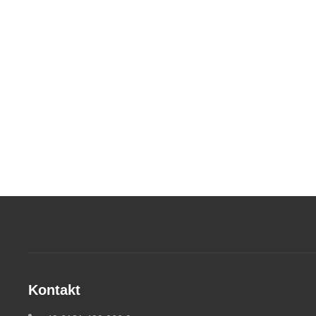
Kontakt