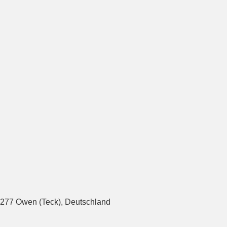
277 Owen (Teck), Deutschland