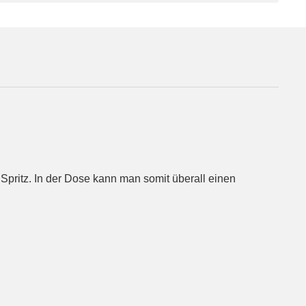
 Spritz. In der Dose kann man somit überall einen