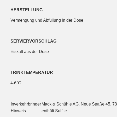
HERSTELLUNG
Vermengung und Abfüllung in der Dose
SERVIERVORSCHLAG
Eiskalt aus der Dose
TRINKTEMPERATUR
4-6°C
Inverkehrbringer
Mack & Schühle AG, Neue Straße 45, 73
Hinweis
enthält Sulfite