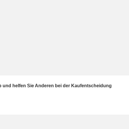
ab und helfen Sie Anderen bei der Kaufentscheidung