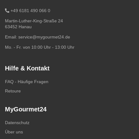
+49 6181 490 066 0
Martin-Luther-King-Straße 24
63452 Hanau
Email:
service@mygourmet24.de
Mo. - Fr. von 10:00 Uhr - 13:00 Uhr
Hilfe & Kontakt
FAQ - Häufige Fragen
Retoure
MyGourmet24
Datenschutz
Über uns