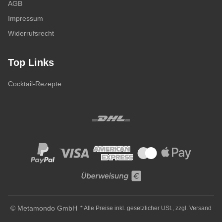
AGB
Impressum
Widerrufsrecht
Top Links
Cocktail-Rezepte
© Metamondo GmbH
* Alle Preise inkl. gesetzlicher USt., zzgl.
Versand