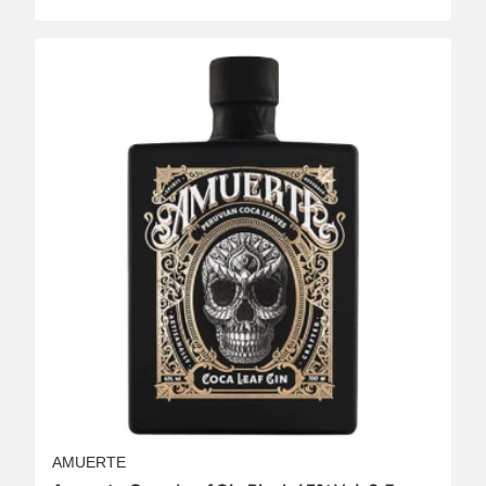
AMUERTE