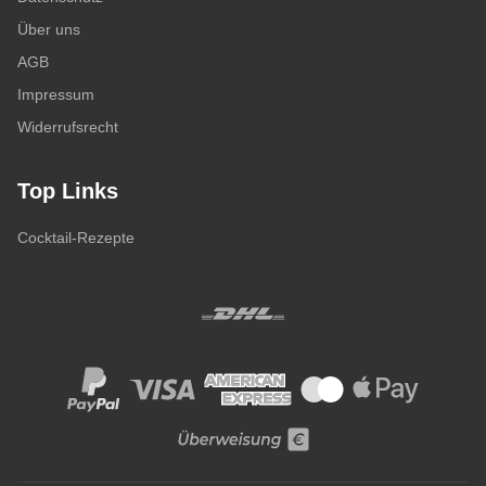
Über uns
AGB
Impressum
Widerrufsrecht
Top Links
Cocktail-Rezepte