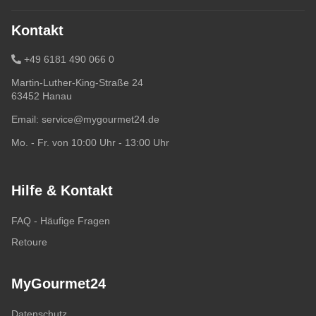
Kontakt
+49 6181 490 066 0
Martin-Luther-King-Straße 24
63452 Hanau
Email:
service@mygourmet24.de
Mo. - Fr. von 10:00 Uhr - 13:00 Uhr
Hilfe & Kontakt
FAQ - Häufige Fragen
Retoure
MyGourmet24
Datenschutz