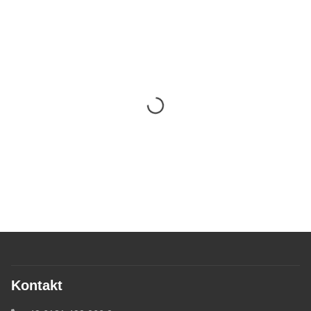
Kontakt