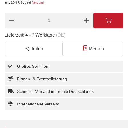
inkl. 19% USt.
zzgl.
Versand
Lieferzeit:
4 - 7 Werktage
(DE)
Teilen
Merken
Großes Sortiment
Firmen- & Eventbelieferung
Schneller Versand innerhalb Deutschlands
Internationaler Versand