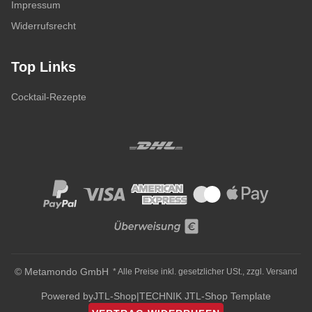
Impressum
Widerrufsrecht
Top Links
Cocktail-Rezepte
© Metamondo GmbH
* Alle Preise inkl. gesetzlicher USt., zzgl.
Versand
Powered by
JTL-Shop
|
TECHNIK JTL-Shop Template