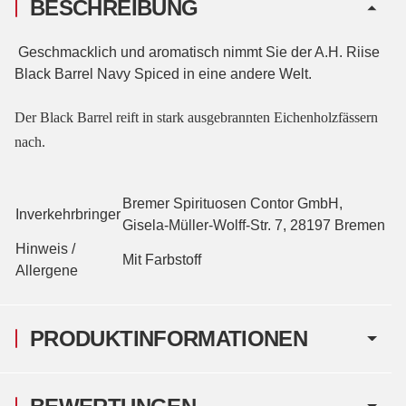
BESCHREIBUNG
Geschmacklich und aromatisch nimmt Sie der A.H. Riise
Black Barrel Navy Spiced in eine andere Welt.
Der Black Barrel reift in stark ausgebrannten Eichenholzfässern
nach.
Bremer Spirituosen Contor GmbH,
Inverkehrbringer
Gisela-Müller-Wolff-Str. 7, 28197 Bremen
Hinweis /
Mit Farbstoff
Allergene
PRODUKTINFORMATIONEN