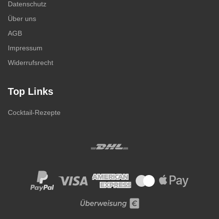
Datenschutz
Über uns
AGB
Impressum
Widerrufsrecht
Top Links
Cocktail-Rezepte