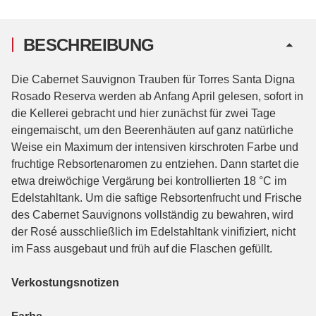
BESCHREIBUNG
Die Cabernet Sauvignon Trauben für Torres Santa Digna
Rosado Reserva werden ab Anfang April gelesen, sofort in
die Kellerei gebracht und hier zunächst für zwei Tage
eingemaischt, um den Beerenhäuten auf ganz natürliche
Weise ein Maximum der intensiven kirschroten Farbe und
fruchtige Rebsortenaromen zu entziehen. Dann startet die
etwa dreiwöchige Vergärung bei kontrollierten 18 °C im
Edelstahltank. Um die saftige Rebsortenfrucht und Frische
des Cabernet Sauvignons vollständig zu bewahren, wird
der Rosé ausschließlich im Edelstahltank vinifiziert, nicht
im Fass ausgebaut und früh auf die Flaschen gefüllt.
Verkostungsnotizen