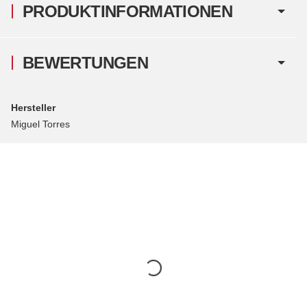
PRODUKTINFORMATIONEN
BEWERTUNGEN
Hersteller
Miguel Torres