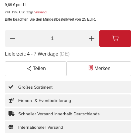
9,69 € pro 1 l
inkl. 19% USt.
zzgl.
Versand
Bitte beachten Sie den Mindestbestellwert von 25 EUR.
Lieferzeit:
4 - 7 Werktage
(DE)
Teilen
Merken
Großes Sortiment
Firmen- & Eventbelieferung
Schneller Versand innerhalb Deutschlands
Internationaler Versand