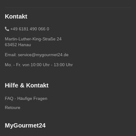
Kontakt
+49 6181 490 066 0
Martin-Luther-King-Straße 24
63452 Hanau
Email:
service@mygourmet24.de
Mo. - Fr. von 10:00 Uhr - 13:00 Uhr
Hilfe & Kontakt
FAQ - Häufige Fragen
Retoure
MyGourmet24