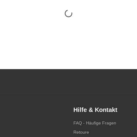
Hilfe & Kontakt
FAQ - Häufige Fragen
Retoure