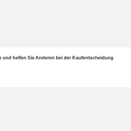
ab und helfen Sie Anderen bei der Kaufentscheidung