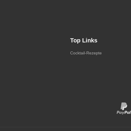
Top Links
Cocktail-Rezepte