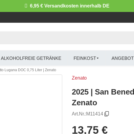
6,95 € Versandkosten innerhalb DE
ALKOHOLFREIE GETRÄNKE
FEINKOST
ANGEBOT
to Lugana DOC 0,75 Liter | Zenato
Zenato
2025 | San Bened
Zenato
Art.Nr.:
M11414
13,75 €