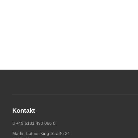
Kontakt
+49 6181 490 066 0
Martin-Luther-King-Straße 24