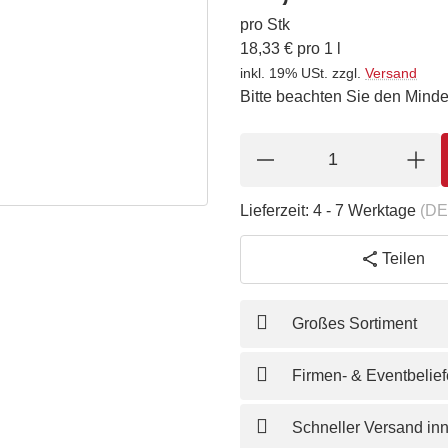
pro Stk
18,33 € pro 1 l
inkl. 19% USt.
zzgl.
Versand
Bitte beachten Sie den Minde
Lieferzeit:
4 - 7 Werktage
(DE
Teilen
Großes Sortiment
Firmen- & Eventbelie
Schneller Versand in