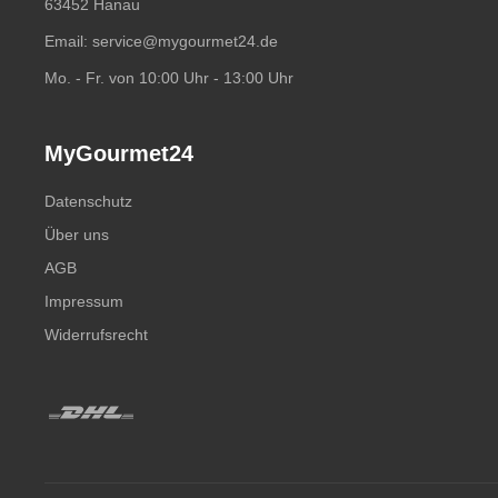
63452 Hanau
Email:
service@mygourmet24.de
Mo. - Fr. von 10:00 Uhr - 13:00 Uhr
MyGourmet24
Datenschutz
Über uns
AGB
Impressum
Widerrufsrecht