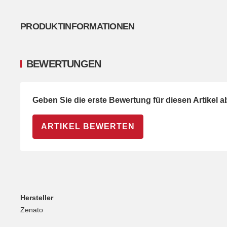
PRODUKTINFORMATIONEN
BEWERTUNGEN
Geben Sie die erste Bewertung für diesen Artikel 
ARTIKEL BEWERTEN
Hersteller
Zenato