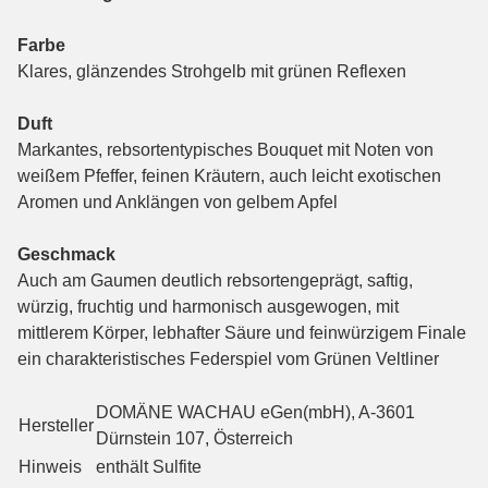
Farbe
Klares, glänzendes Strohgelb mit grünen Reflexen
Duft
Markantes, rebsortentypisches Bouquet mit Noten von
weißem Pfeffer, feinen Kräutern, auch leicht exotischen
Aromen und Anklängen von gelbem Apfel
Geschmack
Auch am Gaumen deutlich rebsortengeprägt, saftig,
würzig, fruchtig und harmonisch ausgewogen, mit
mittlerem Körper, lebhafter Säure und feinwürzigem Finale
ein charakteristisches Federspiel vom Grünen Veltliner
DOMÄNE WACHAU eGen(mbH), A-3601
Hersteller
Dürnstein 107, Österreich
Hinweis
enthält Sulfite