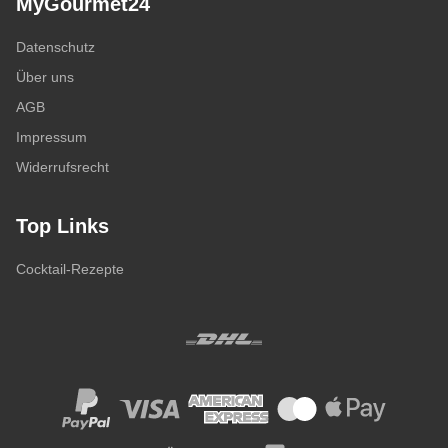
MyGourmet24
Datenschutz
Über uns
AGB
Impressum
Widerrufsrecht
Top Links
Cocktail-Rezepte