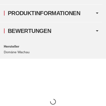
PRODUKTINFORMATIONEN
BEWERTUNGEN
Hersteller
Domäne Wachau