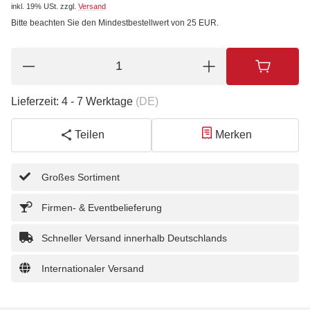
inkl. 19% USt.
zzgl.
Versand
Bitte beachten Sie den Mindestbestellwert von 25 EUR.
Lieferzeit:
4 - 7 Werktage
(DE)
Teilen
Merken
Großes Sortiment
Firmen- & Eventbelieferung
Schneller Versand innerhalb Deutschlands
Internationaler Versand