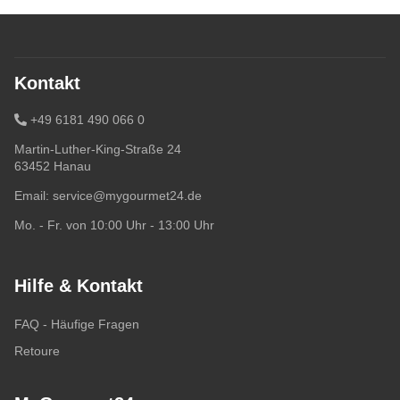
Kontakt
+49 6181 490 066 0
Martin-Luther-King-Straße 24
63452 Hanau
Email:
service@mygourmet24.de
Mo. - Fr. von 10:00 Uhr - 13:00 Uhr
Hilfe & Kontakt
FAQ - Häufige Fragen
Retoure