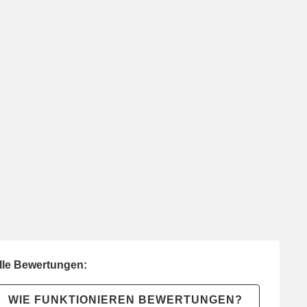
lle Bewertungen:
WIE FUNKTIONIEREN BEWERTUNGEN?