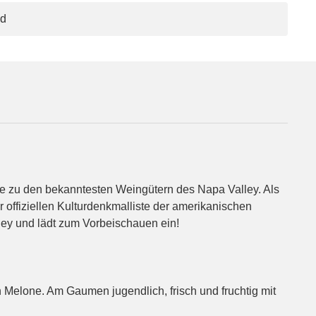
nd
e zu den bekanntesten Weingütern des Napa Valley. Als
 offiziellen Kulturdenkmalliste der amerikanischen
ey und lädt zum Vorbeischauen ein!
 Melone. Am Gaumen jugendlich, frisch und fruchtig mit