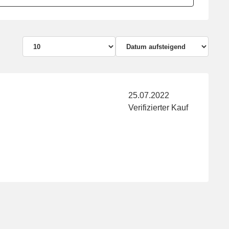
25.07.2022
Verifizierter Kauf