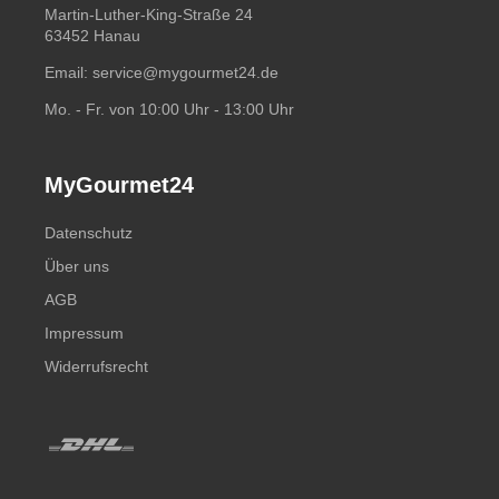
Martin-Luther-King-Straße 24
63452 Hanau
Email:
service@mygourmet24.de
Mo. - Fr. von 10:00 Uhr - 13:00 Uhr
MyGourmet24
Datenschutz
Über uns
AGB
Impressum
Widerrufsrecht