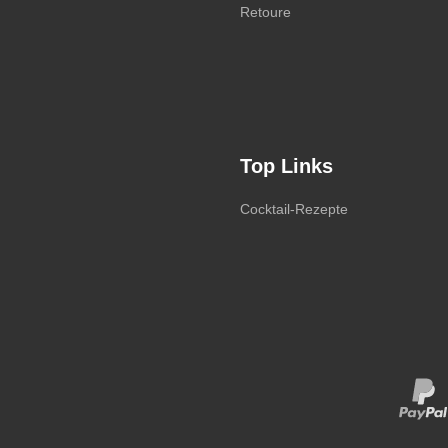
Retoure
Top Links
Cocktail-Rezepte