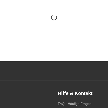
Hilfe & Kontakt
FAQ - Häufige Fragen