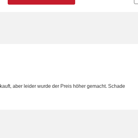
ekauft, aber leider wurde der Preis höher gemacht. Schade