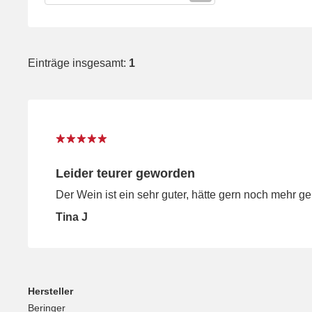
Einträge insgesamt:
1
Leider teurer geworden
Der Wein ist ein sehr guter, hätte gern noch mehr g
Tina J
Hersteller
Beringer