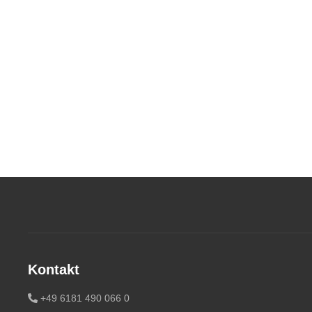
Kontakt
+49 6181 490 066 0