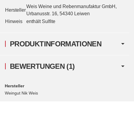
Weis Weine und Rebenmanufaktur GmbH,
Hersteller
Urbanusstr. 16, 54340 Leiwen
Hinweis
enthält Sulfite
PRODUKTINFORMATIONEN
BEWERTUNGEN
(1)
Hersteller
Weingut Nik Weis