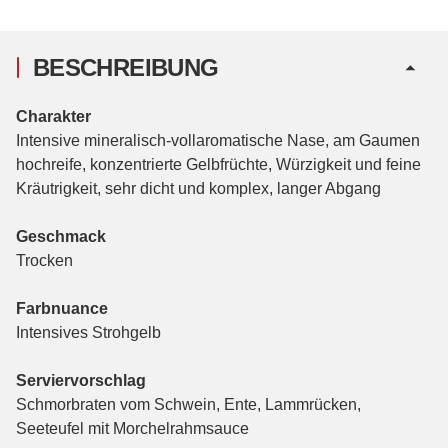
BESCHREIBUNG
Charakter
Intensive mineralisch-vollaromatische Nase, am Gaumen
hochreife, konzentrierte Gelbfrüchte, Würzigkeit und feine
Kräutrigkeit, sehr dicht und komplex, langer Abgang
Geschmack
Trocken
Farbnuance
Intensives Strohgelb
Serviervorschlag
Schmorbraten vom Schwein, Ente, Lammrücken,
Seeteufel mit Morchelrahmsauce