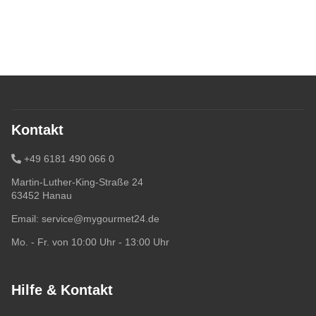
Kontakt
+49 6181 490 066 0
Martin-Luther-King-Straße 24
63452 Hanau
Email:
service@mygourmet24.de
Mo. - Fr. von 10:00 Uhr - 13:00 Uhr
Hilfe & Kontakt