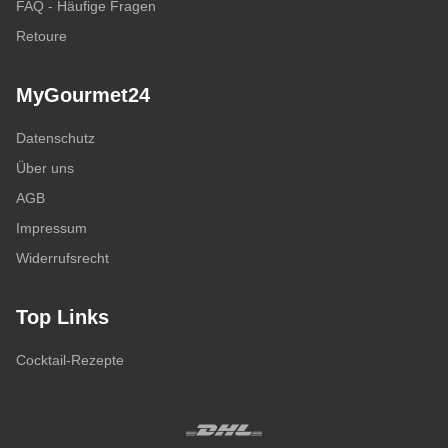
FAQ - Häufige Fragen
Retoure
MyGourmet24
Datenschutz
Über uns
AGB
Impressum
Widerrufsrecht
Top Links
Cocktail-Rezepte