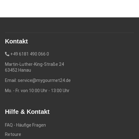
Kontakt
+49 6181 490 066 0
Martin-Luther-King-Straße 24
63452 Hanau
Email:
service@mygourmet24.de
Mo. - Fr. von 10:00 Uhr - 13:00 Uhr
Hilfe & Kontakt
FAQ - Häufige Fragen
Retoure