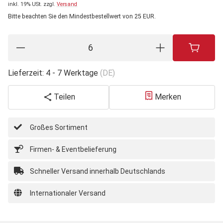
inkl. 19% USt.
zzgl.
Versand
Bitte beachten Sie den Mindestbestellwert von 25 EUR.
Lieferzeit:
4 - 7 Werktage
(DE)
Teilen
Merken
Großes Sortiment
Firmen- & Eventbelieferung
Schneller Versand innerhalb Deutschlands
Internationaler Versand