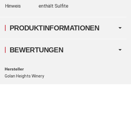
Hinweis
enthält Sulfite
PRODUKTINFORMATIONEN
BEWERTUNGEN
Hersteller
Golan Heights Winery