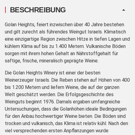
BESCHREIBUNG
Golan Heights, feiert inzwischen über 40 Jahre bestehen
und gilt zurecht als führendes Weingut Israels. Klimatisch
eine einzigartige Region zwischen Hitze in tiefen Lagen und
kühlem Klima auf bis zu 1.400 Metern. Vulkanische Böden
sorgen mit ihrem hohen Gehalt an Nährstoffgehalt für
saftige, frische, mineralisch geprägte Weine.
Die Golan Heights Winery ist einer der besten
Weinerzeuger Israels. Die Reben stehen auf Höhen von 400
bis 1.200 Metern und liefern Weine, die auf der ganzen
Welt geschätzt werden. Die Erfolgsgeschichte des
Weinguts beginnt 1976. Damals ergaben umfangreiche
Untersuchungen, dass die Golanhöhen ideale Bedingungen
für den Anbau hochwertiger Weine bieten. Die Böden sind
trocken und vulkanisch, das Klima ist relativ kühl. Nach den
viel versprechenden ersten Anpflanzungen wurde