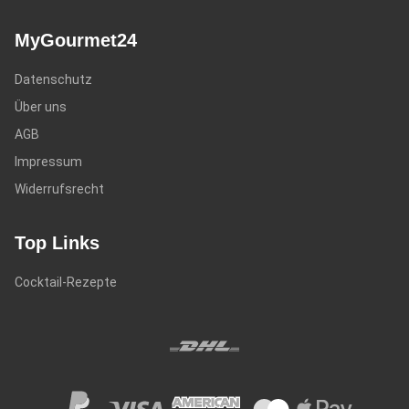
MyGourmet24
Datenschutz
Über uns
AGB
Impressum
Widerrufsrecht
Top Links
Cocktail-Rezepte