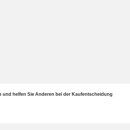
ab und helfen Sie Anderen bei der Kaufentscheidung