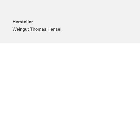
Hersteller
Weingut Thomas Hensel