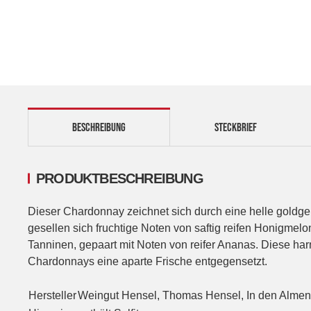
BESCHREIBUNG
STECKBRIEF
PRODUKTBESCHREIBUNG
Dieser Chardonnay zeichnet sich durch eine helle goldge
gesellen sich fruchtige Noten von saftig reifen Honigme
Tanninen, gepaart mit Noten von reifer Ananas. Diese ha
Chardonnays eine aparte Frische entgegensetzt.
Hersteller
Weingut Hensel, Thomas Hensel, In den Alme