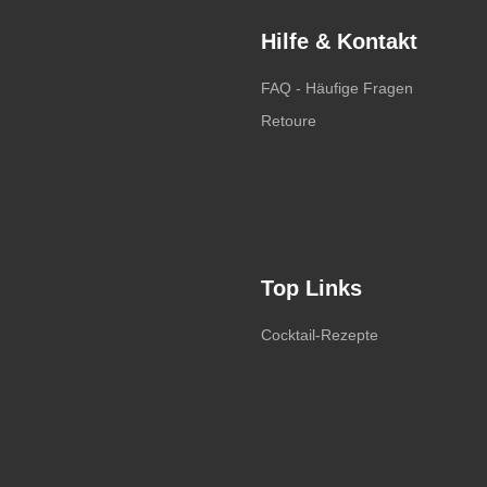
Hilfe & Kontakt
FAQ - Häufige Fragen
Retoure
Top Links
Cocktail-Rezepte