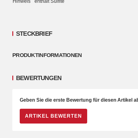
Hinweis
enthält Sulfite
STECKBRIEF
PRODUKTINFORMATIONEN
BEWERTUNGEN
Geben Sie die erste Bewertung für diesen Artikel 
ARTIKEL BEWERTEN