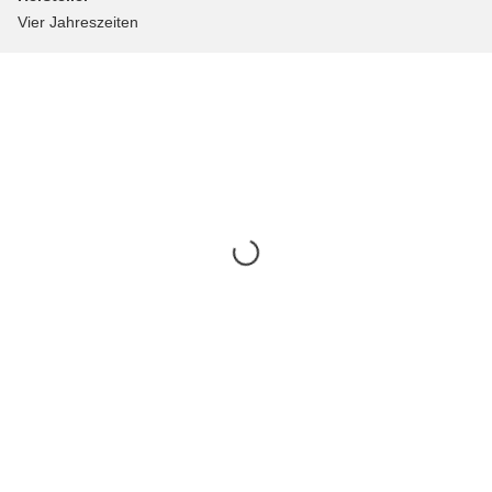
Vier Jahreszeiten