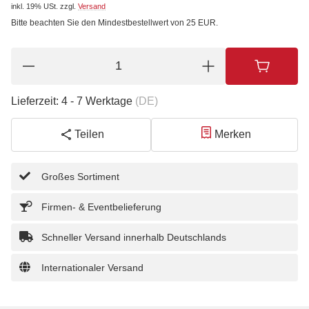
inkl. 19% USt.
zzgl.
Versand
Bitte beachten Sie den Mindestbestellwert von 25 EUR.
Lieferzeit:
4 - 7 Werktage
(DE)
Teilen
Merken
Großes Sortiment
Firmen- & Eventbelieferung
Schneller Versand innerhalb Deutschlands
Internationaler Versand