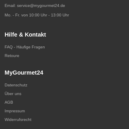
Email:
service@mygourmet24.de
Mo. - Fr. von 10:00 Uhr - 13:00 Uhr
Hilfe & Kontakt
FAQ - Häufige Fragen
Retoure
MyGourmet24
Datenschutz
Über uns
AGB
Impressum
Widerrufsrecht