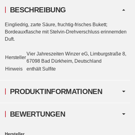
BESCHREIBUNG
Eingliedrig, zarte Säure, fruchtig-frisches Bukett;
Bordeauxflasche mit Stelvin-Drehverschluss erinnernden
Duft.
Vier Jahreszeiten Winzer eG, Limburgstraße 8,
Hersteller
67098 Bad Dürkheim, Deutschland
Hinweis
enthält Sulfite
PRODUKTINFORMATIONEN
BEWERTUNGEN
Hersteller