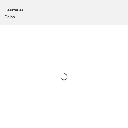
Hersteller
Delas