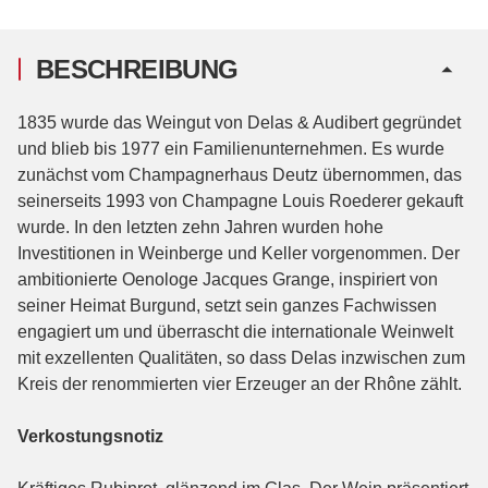
BESCHREIBUNG
1835 wurde das Weingut von Delas & Audibert gegründet
und blieb bis 1977 ein Familienunternehmen. Es wurde
zunächst vom Champagnerhaus Deutz übernommen, das
seinerseits 1993 von Champagne Louis Roederer gekauft
wurde. In den letzten zehn Jahren wurden hohe
Investitionen in Weinberge und Keller vorgenommen. Der
ambitionierte Oenologe Jacques Grange, inspiriert von
seiner Heimat Burgund, setzt sein ganzes Fachwissen
engagiert um und überrascht die internationale Weinwelt
mit exzellenten Qualitäten, so dass Delas inzwischen zum
Kreis der renommierten vier Erzeuger an der Rhône zählt.
Verkostungsnotiz