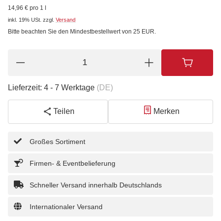
14,96 € pro 1 l
inkl. 19% USt.
zzgl.
Versand
Bitte beachten Sie den Mindestbestellwert von 25 EUR.
Lieferzeit:
4 - 7 Werktage
(DE)
Teilen
Merken
Großes Sortiment
Firmen- & Eventbelieferung
Schneller Versand innerhalb Deutschlands
Internationaler Versand