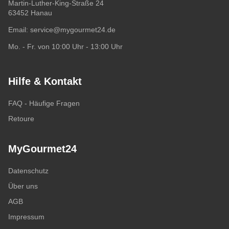
Martin-Luther-King-Straße 24
63452 Hanau
Email:
service@mygourmet24.de
Mo. - Fr. von 10:00 Uhr - 13:00 Uhr
Hilfe & Kontakt
FAQ - Häufige Fragen
Retoure
MyGourmet24
Datenschutz
Über uns
AGB
Impressum