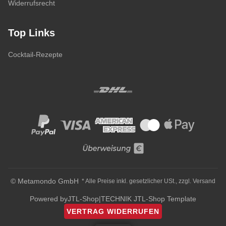
Widerrufsrecht
Top Links
Cocktail-Rezepte
© Metamondo GmbH
* Alle Preise inkl. gesetzlicher USt., zzgl.
Versand
Powered by
JTL-Shop
|
TECHNIK JTL-Shop Template
VERTRAG WIDERRUFEN