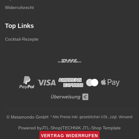
Widerrufsrecht
Top Links
Cocktail-Rezepte
© Metamondo GmbH
* Alle Preise inkl. gesetzlicher USt., zzgl.
Versand
Powered by
JTL-Shop
|
TECHNIK JTL-Shop Template
VERTRAG WIDERRUFEN