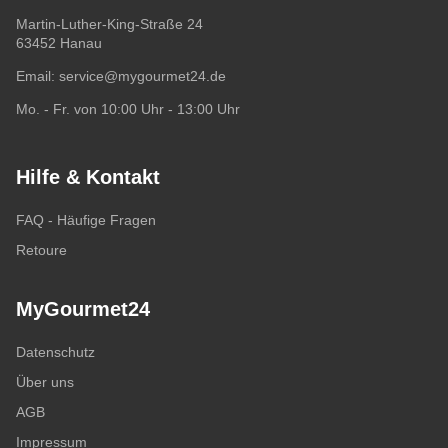
Martin-Luther-King-Straße 24
63452 Hanau
Email:
service@mygourmet24.de
Mo. - Fr. von 10:00 Uhr - 13:00 Uhr
Hilfe & Kontakt
FAQ - Häufige Fragen
Retoure
MyGourmet24
Datenschutz
Über uns
AGB
Impressum