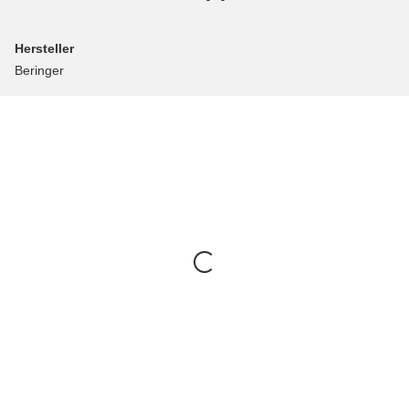
Hersteller
Beringer