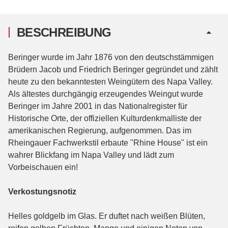
BESCHREIBUNG
Beringer wurde im Jahr 1876 von den deutschstämmigen
Brüdern Jacob und Friedrich Beringer gegründet und zählt
heute zu den bekanntesten Weingütern des Napa Valley.
Als ältestes durchgängig erzeugendes Weingut wurde
Beringer im Jahre 2001 in das Nationalregister für
Historische Orte, der offiziellen Kulturdenkmalliste der
amerikanischen Regierung, aufgenommen. Das im
Rheingauer Fachwerkstil erbaute "Rhine House" ist ein
wahrer Blickfang im Napa Valley und lädt zum
Vorbeischauen ein!
Verkostungsnotiz
Helles goldgelb im Glas. Er duftet nach weißen Blüten,