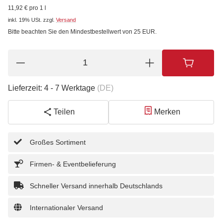
11,92 € pro 1 l
inkl. 19% USt.
zzgl.
Versand
Bitte beachten Sie den Mindestbestellwert von 25 EUR.
Lieferzeit:
4 - 7 Werktage
(DE)
Teilen
Merken
Großes Sortiment
Firmen- & Eventbelieferung
Schneller Versand innerhalb Deutschlands
Internationaler Versand