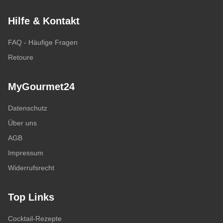
Hilfe & Kontakt
FAQ - Häufige Fragen
Retoure
MyGourmet24
Datenschutz
Über uns
AGB
Impressum
Widerrufsrecht
Top Links
Cocktail-Rezepte