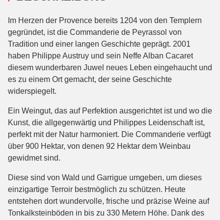
Im Herzen der Provence bereits 1204 von den Templern
gegründet, ist die Commanderie de Peyrassol von
Tradition und einer langen Geschichte geprägt. 2001
haben Philippe Austruy und sein Neffe Alban Cacaret
diesem wunderbaren Juwel neues Leben eingehaucht und
es zu einem Ort gemacht, der seine Geschichte
widerspiegelt.
Ein Weingut, das auf Perfektion ausgerichtet ist und wo die
Kunst, die allgegenwärtig und Philippes Leidenschaft ist,
perfekt mit der Natur harmoniert. Die Commanderie verfügt
über 900 Hektar, von denen 92 Hektar dem Weinbau
gewidmet sind.
Diese sind von Wald und Garrigue umgeben, um dieses
einzigartige Terroir bestmöglich zu schützen. Heute
entstehen dort wundervolle, frische und präzise Weine auf
Tonkalksteinböden in bis zu 330 Metern Höhe. Dank des