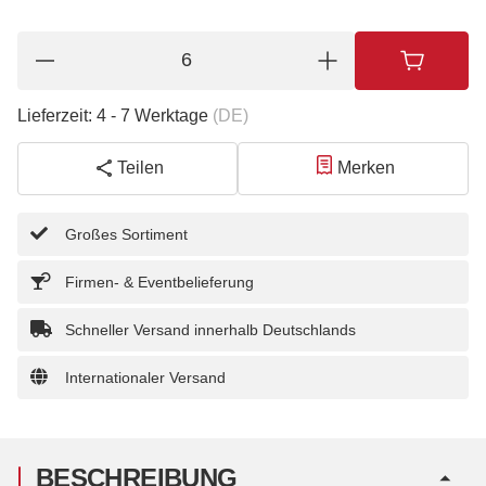
Lieferzeit:
4 - 7 Werktage
(DE)
Teilen
Merken
Großes Sortiment
Firmen- & Eventbelieferung
Schneller Versand innerhalb Deutschlands
Internationaler Versand
BESCHREIBUNG