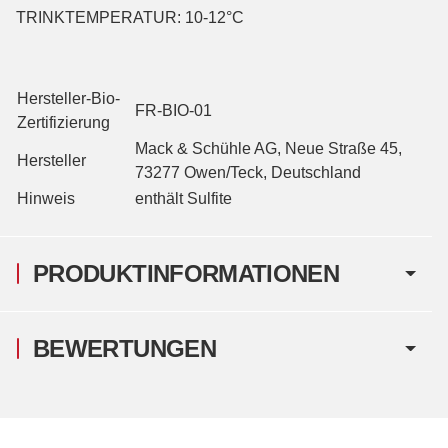
TRINKTEMPERATUR: 10-12°C
Hersteller-Bio-
FR-BIO-01
Zertifizierung
Mack & Schühle AG, Neue Straße 45,
Hersteller
73277 Owen/Teck, Deutschland
Hinweis
enthält Sulfite
PRODUKTINFORMATIONEN
BEWERTUNGEN