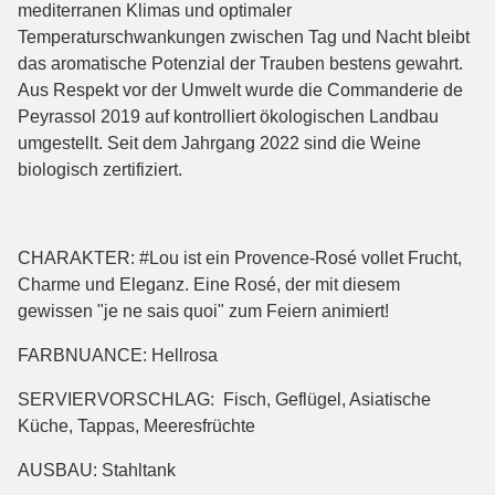
mediterranen Klimas und optimaler
Temperaturschwankungen zwischen Tag und Nacht bleibt
das aromatische Potenzial der Trauben bestens gewahrt.
Aus Respekt vor der Umwelt wurde die Commanderie de
Peyrassol 2019 auf kontrolliert ökologischen Landbau
umgestellt. Seit dem Jahrgang 2022 sind die Weine
biologisch zertifiziert.
CHARAKTER: #Lou ist ein Provence-Rosé vollet Frucht,
Charme und Eleganz. Eine Rosé, der mit diesem
gewissen "je ne sais quoi" zum Feiern animiert!
FARBNUANCE: Hellrosa
SERVIERVORSCHLAG: Fisch, Geflügel, Asiatische
Küche, Tappas, Meeresfrüchte
AUSBAU: Stahltank