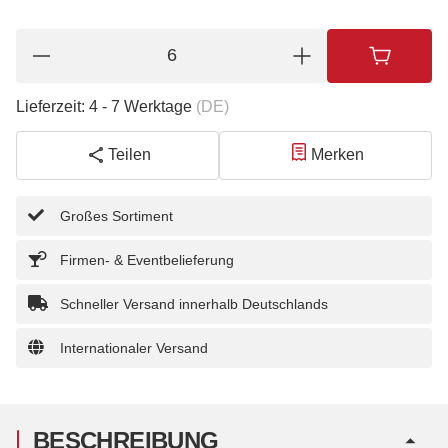
Lieferzeit:
4 - 7 Werktage
(DE)
Teilen
Merken
Großes Sortiment
Firmen- & Eventbelieferung
Schneller Versand innerhalb Deutschlands
Internationaler Versand
BESCHREIBUNG