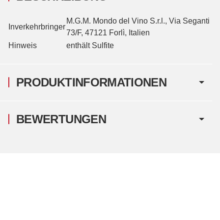
M.G.M. Mondo del Vino S.r.l., Via Seganti
Inverkehrbringer
73/F, 47121 Forlì, Italien
Hinweis
enthält Sulfite
PRODUKTINFORMATIONEN
BEWERTUNGEN