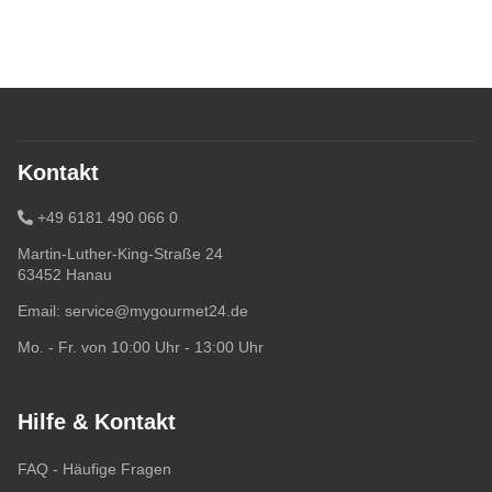
Kontakt
+49 6181 490 066 0
Martin-Luther-King-Straße 24
63452 Hanau
Email:
service@mygourmet24.de
Mo. - Fr. von 10:00 Uhr - 13:00 Uhr
Hilfe & Kontakt
FAQ - Häufige Fragen