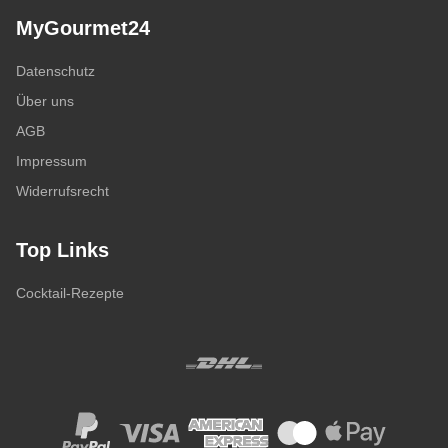
MyGourmet24
Datenschutz
Über uns
AGB
Impressum
Widerrufsrecht
Top Links
Cocktail-Rezepte