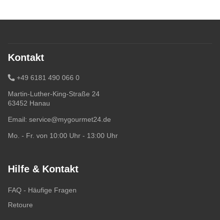
Kontakt
+49 6181 490 066 0
Martin-Luther-King-Straße 24
63452 Hanau
Email:
service@mygourmet24.de
Mo. - Fr. von 10:00 Uhr - 13:00 Uhr
Hilfe & Kontakt
FAQ - Häufige Fragen
Retoure