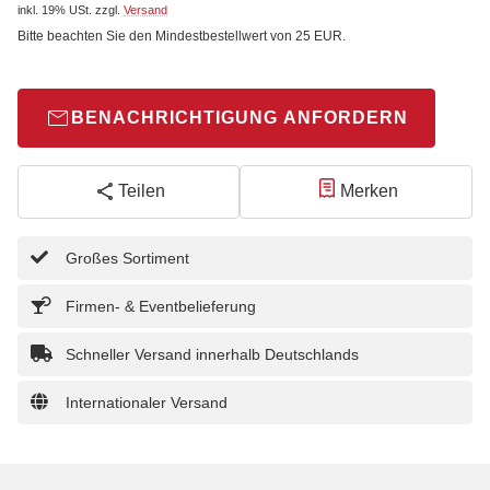
inkl. 19% USt.
zzgl.
Versand
Bitte beachten Sie den Mindestbestellwert von 25 EUR.
BENACHRICHTIGUNG ANFORDERN
Teilen
Merken
Großes Sortiment
Firmen- & Eventbelieferung
Schneller Versand innerhalb Deutschlands
Internationaler Versand