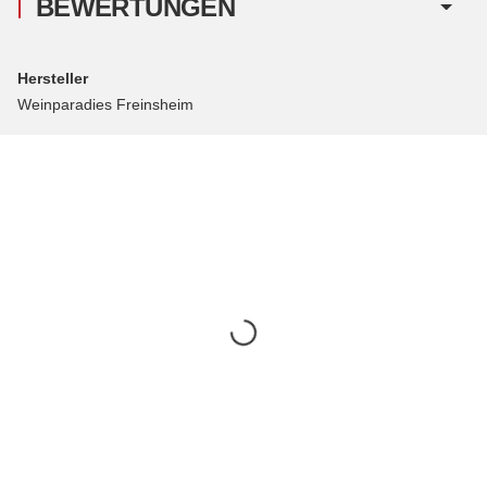
BEWERTUNGEN
Hersteller
Weinparadies Freinsheim