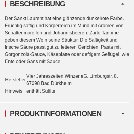
BESCHREIBUNG
Der Sankt Laurent hat eine glänzende dunkelrote Farbe.
Fruchtig saftig und Körperreich im Mund mit Aromen von
Schattenmorellen und Johannisbeeren. Zarte Tannine
geben diesem Wein seine Struktur. Die Saftigkeit und
frische Säure passt gut zu fetteren Gerichten. Pasta mit
Gorgonzola-Sauce, Käseplatte oder deftigem Geflügel, wie
Ente oder Gans mit Sauce.
Vier Jahreszeiten Winzer eG, Limburgstr. 8,
Hersteller
67098 Bad Dürkheim
Hinweis
enthält Sulfite
PRODUKTINFORMATIONEN