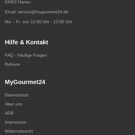
63452 Hanau
Email:
service@mygourmet24.de
Mo. - Fr. von 10:00 Uhr - 13:00 Uhr
Hilfe & Kontakt
FAQ - Häufige Fragen
Retoure
MyGourmet24
Datenschutz
Über uns
AGB
Impressum
Widerrufsrecht