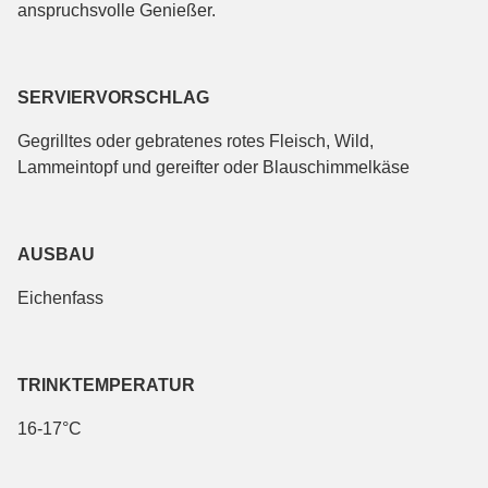
anspruchsvolle Genießer.
SERVIERVORSCHLAG
Gegrilltes oder gebratenes rotes Fleisch, Wild,
Lammeintopf und gereifter oder Blauschimmelkäse
AUSBAU
Eichenfass
TRINKTEMPERATUR
16-17°C