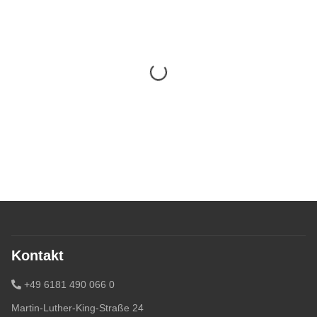
Kontakt
+49 6181 490 066 0
Martin-Luther-King-Straße 24