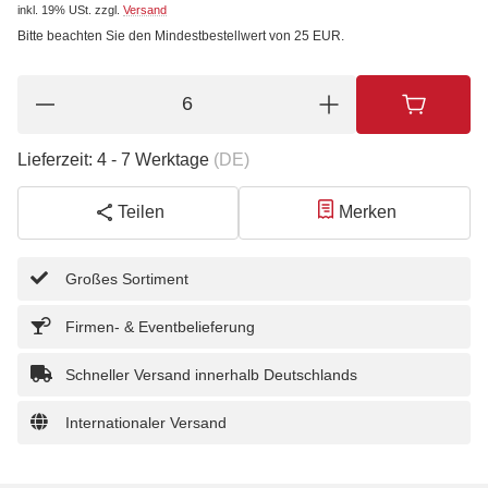
inkl. 19% USt.
zzgl.
Versand
Bitte beachten Sie den Mindestbestellwert von 25 EUR.
Lieferzeit:
4 - 7 Werktage
(DE)
Teilen
Merken
Großes Sortiment
Firmen- & Eventbelieferung
Schneller Versand innerhalb Deutschlands
Internationaler Versand