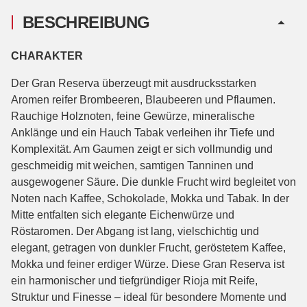
BESCHREIBUNG
CHARAKTER
Der Gran Reserva überzeugt mit ausdrucksstarken
Aromen reifer Brombeeren, Blaubeeren und Pflaumen.
Rauchige Holznoten, feine Gewürze, mineralische
Anklänge und ein Hauch Tabak verleihen ihr Tiefe und
Komplexität. Am Gaumen zeigt er sich vollmundig und
geschmeidig mit weichen, samtigen Tanninen und
ausgewogener Säure. Die dunkle Frucht wird begleitet von
Noten nach Kaffee, Schokolade, Mokka und Tabak. In der
Mitte entfalten sich elegante Eichenwürze und
Röstaromen. Der Abgang ist lang, vielschichtig und
elegant, getragen von dunkler Frucht, geröstetem Kaffee,
Mokka und feiner erdiger Würze. Diese Gran Reserva ist
ein harmonischer und tiefgründiger Rioja mit Reife,
Struktur und Finesse – ideal für besondere Momente und