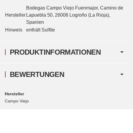
Bodegas Campo Viejo Fuenmajor,
Camino de
Hersteller
Lapuebla 50, 26006 Logro
ñ
o (La Rioja)
,
Spanien
Hinweis
enthält Sulfite
PRODUKTINFORMATIONEN
BEWERTUNGEN
Hersteller
Campo Viejo