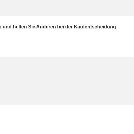
ab und helfen Sie Anderen bei der Kaufentscheidung