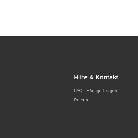
Hilfe & Kontakt
FAQ - Häufige Fragen
Retoure