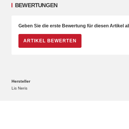
BEWERTUNGEN
Geben Sie die erste Bewertung für diesen Artikel 
ARTIKEL BEWERTEN
Hersteller
Lis Neris