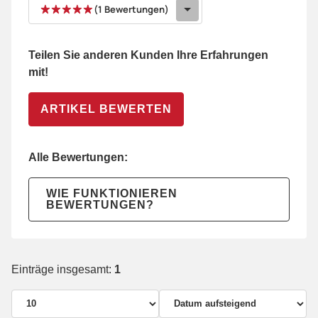
(1 Bewertungen)
Teilen Sie anderen Kunden Ihre Erfahrungen
mit!
ARTIKEL BEWERTEN
Alle Bewertungen:
WIE FUNKTIONIEREN
BEWERTUNGEN?
Einträge insgesamt:
1