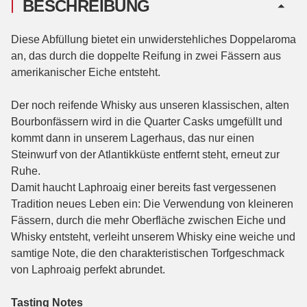
BESCHREIBUNG
Diese Abfüllung bietet ein unwiderstehliches Doppelaroma
an, das durch die doppelte Reifung in zwei Fässern aus
amerikanischer Eiche entsteht.
Der noch reifende Whisky aus unseren klassischen, alten
Bourbonfässern wird in die Quarter Casks umgefüllt und
kommt dann in unserem Lagerhaus, das nur einen
Steinwurf von der Atlantikküste entfernt steht, erneut zur
Ruhe.
Damit haucht Laphroaig einer bereits fast vergessenen
Tradition neues Leben ein: Die Verwendung von kleineren
Fässern, durch die mehr Oberfläche zwischen Eiche und
Whisky entsteht, verleiht unserem Whisky eine weiche und
samtige Note, die den charakteristischen Torfgeschmack
von Laphroaig perfekt abrundet.
Tasting Notes