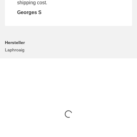
shipping cost.
Georges S
Hersteller
Laphroaig