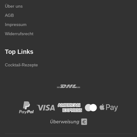
Über uns
AGB
Impressum
Widerrufsrecht
Top Links
Cocktail-Rezepte