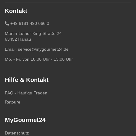
Kontakt
+49 6181 490 066 0
Martin-Luther-King-Straße 24
63452 Hanau
Email:
service@mygourmet24.de
Mo. - Fr. von 10:00 Uhr - 13:00 Uhr
Hilfe & Kontakt
FAQ - Häufige Fragen
Retoure
MyGourmet24
Datenschutz