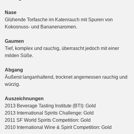
Nase
Glühende Torfasche im Katenrauch mit Spuren von
Kokosnuss- und Bananenaromen.
Gaumen
Tief, komplex und rauchig, überrascht jedoch mit einer
milden Süße.
Abgang
Äußerst langanhaltend, trocknet angemessen rauchig und
würzig.
Auszeichnungen
2013 Beverage Tasting Institute (BTI): Gold
2013 International Spirits Challenge: Gold
2011 SF World Spirits Competition: Gold
2010 International Wine & Spirit Competition: Gold