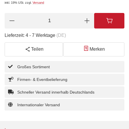
inkl. 19% USt.
zzgl.
Versand
Lieferzeit:
4 - 7 Werktage
(DE)
Teilen
Merken
Großes Sortiment
Firmen- & Eventbelieferung
Schneller Versand innerhalb Deutschlands
Internationaler Versand