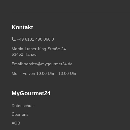
Kontakt
+49 6181 490 066 0
Martin-Luther-King-Straße 24
63452 Hanau
Email:
service@mygourmet24.de
Mo. - Fr. von 10:00 Uhr - 13:00 Uhr
MyGourmet24
Datenschutz
Über uns
AGB