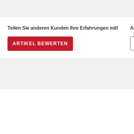
Teilen Sie anderen Kunden Ihre Erfahrungen mit!
A
ARTIKEL BEWERTEN