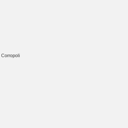
 Corropoli