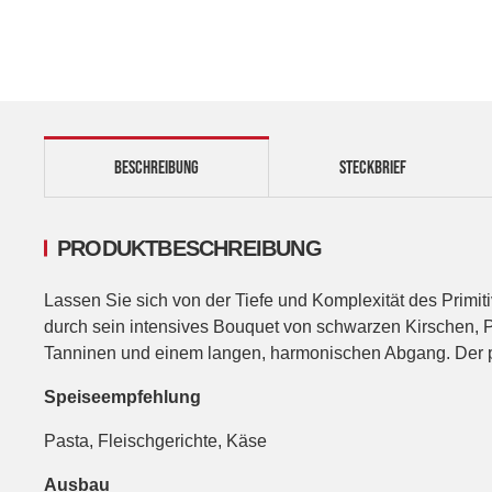
BESCHREIBUNG
STECKBRIEF
PRODUKTBESCHREIBUNG
Lassen Sie sich von der Tiefe und Komplexität des Prim
durch sein intensives Bouquet von schwarzen Kirschen, P
Tanninen und einem langen, harmonischen Abgang. Der pe
Speiseempfehlung
Pasta, Fleischgerichte, Käse
Ausbau