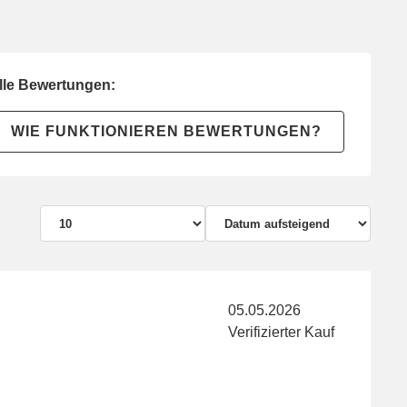
lle Bewertungen:
WIE FUNKTIONIEREN BEWERTUNGEN?
05.05.2026
Verifizierter Kauf