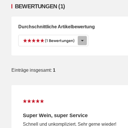
BEWERTUNGEN
(1)
Durchschnittliche Artikelbewertung
(1 Bewertungen)
Einträge insgesamt:
1
Super Wein, super Service
Schnell und unkompliziert. Sehr gerne wieder!