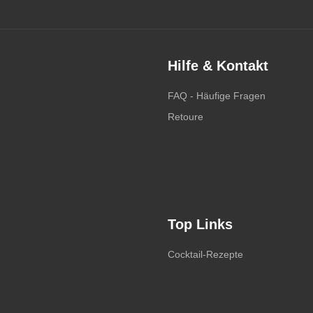
Hilfe & Kontakt
FAQ - Häufige Fragen
Retoure
Top Links
Cocktail-Rezepte