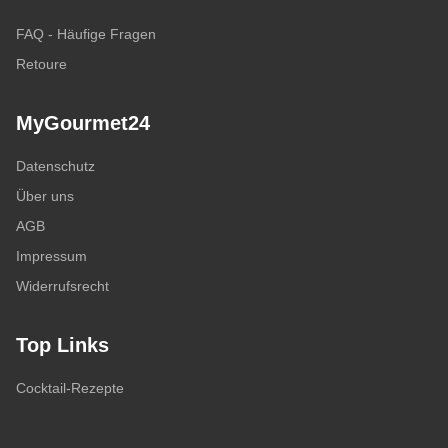
FAQ - Häufige Fragen
Retoure
MyGourmet24
Datenschutz
Über uns
AGB
Impressum
Widerrufsrecht
Top Links
Cocktail-Rezepte