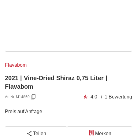
Flavabom
2021 | Vine-Dried Shiraz 0,75 Liter |
Flavabom
4.0 / 1 Bewertung
Art.Nr.:
M14850
Preis auf Anfrage
Teilen
Merken