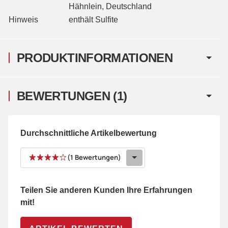
Hähnlein, Deutschland
Hinweis
enthält Sulfite
PRODUKTINFORMATIONEN
BEWERTUNGEN
(1)
Durchschnittliche Artikelbewertung
(1 Bewertungen)
Teilen Sie anderen Kunden Ihre Erfahrungen
mit!