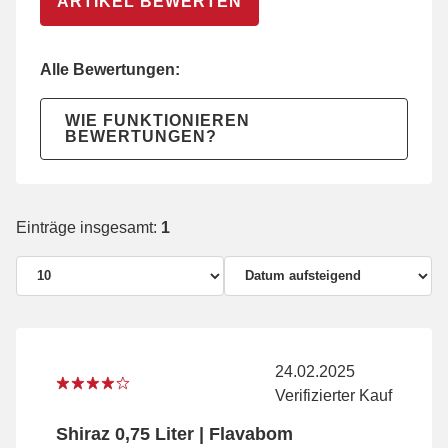
ARTIKEL BEWERTEN
Alle Bewertungen:
WIE FUNKTIONIEREN
BEWERTUNGEN?
Einträge insgesamt:
1
24.02.2025
Verifizierter Kauf
Shiraz 0,75 Liter | Flavabom