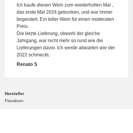
Ich kaufe diesen Wein zum wiederholten Mal ,
das erste Mal 2024 getrunken, und war immer
begeistert. Ein toller Wein für einen moderaten
Preis.
Die letzte Lieferung, obwohl der gleiche
Jahrgang, war nicht mehr so rund wie die
Lieferungen davor. Ich werde abwarten wie der
2022 schmeckt.
Renato S
Hersteller
Flavabom