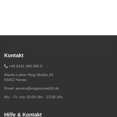
Kontakt
+49 6181 490 066 0
Martin-Luther-King-Straße 24
63452 Hanau
Email:
service@mygourmet24.de
Mo. - Fr. von 10:00 Uhr - 13:00 Uhr
Hilfe & Kontakt