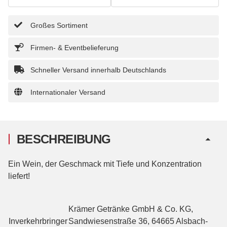
Großes Sortiment
Firmen- & Eventbelieferung
Schneller Versand innerhalb Deutschlands
Internationaler Versand
BESCHREIBUNG
Ein Wein, der Geschmack mit Tiefe und Konzentration
liefert!
Krämer Getränke GmbH & Co. KG,
Inverkehrbringer
Sandwiesenstraße 36, 64665 Alsbach-